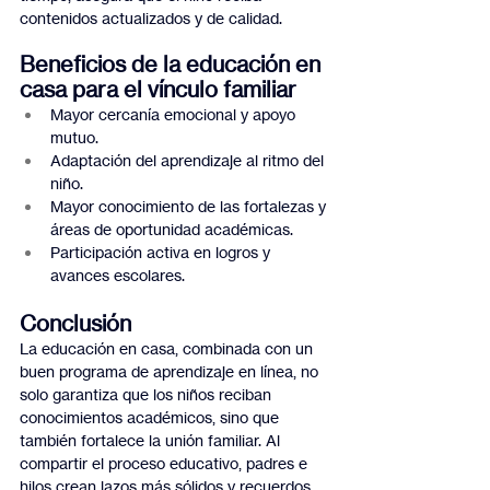
contenidos actualizados y de calidad.
Beneficios de la educación en 
casa para el vínculo familiar
Mayor cercanía emocional y apoyo 
mutuo.
Adaptación del aprendizaje al ritmo del 
niño.
Mayor conocimiento de las fortalezas y 
áreas de oportunidad académicas.
Participación activa en logros y 
avances escolares.
Conclusión
La educación en casa, combinada con un 
buen programa de aprendizaje en línea, no 
solo garantiza que los niños reciban 
conocimientos académicos, sino que 
también fortalece la unión familiar. Al 
compartir el proceso educativo, padres e 
hijos crean lazos más sólidos y recuerdos 