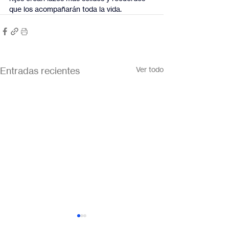
que los acompañarán toda la vida.
Entradas recientes
Ver todo