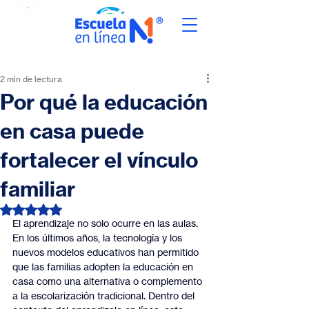
2 min de lectura
Por qué la educación
en casa puede
fortalecer el vínculo
familiar
Obtuvo NaN de 5 estrellas.
El aprendizaje no solo ocurre en las aulas. 
En los últimos años, la tecnología y los 
nuevos modelos educativos han permitido 
que las familias adopten la educación en 
casa como una alternativa o complemento 
a la escolarización tradicional. Dentro del 