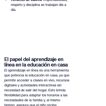
respeto y disciplina se trabajan día a 
día.
El papel del aprendizaje en 
línea en la educación en casa
El aprendizaje en línea es una herramienta 
que potencia la educación en casa, ya que 
permite acceder a clases en vivo, recursos 
digitales y actividades interactivas sin 
necesidad de salir del hogar. Esto brinda 
flexibilidad para adaptar los horarios a las 
necesidades de la familia y, al mismo 
tiempo, asegura que el niño reciba 