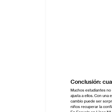
Conclusión: cua
Muchos estudiantes no t
ajusta a ellos. Con una 
cambio puede ser sorpr
niños recuperar la conf