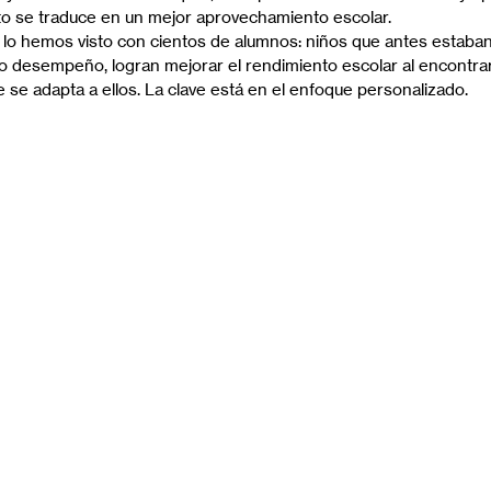
sto se traduce en un mejor aprovechamiento escolar.
 lo hemos visto con cientos de alumnos: niños que antes estaban
o desempeño, logran mejorar el rendimiento escolar al encontra
 se adapta a ellos. La clave está en el enfoque personalizado.