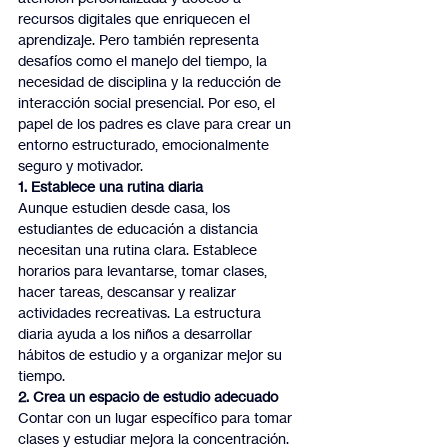
recursos digitales que enriquecen el 
aprendizaje. Pero también representa 
desafíos como el manejo del tiempo, la 
necesidad de disciplina y la reducción de 
interacción social presencial. Por eso, el 
papel de los padres es clave para crear un 
entorno estructurado, emocionalmente 
seguro y motivador.
1. Establece una rutina diaria
Aunque estudien desde casa, los 
estudiantes de educación a distancia 
necesitan una rutina clara. Establece 
horarios para levantarse, tomar clases, 
hacer tareas, descansar y realizar 
actividades recreativas. La estructura 
diaria ayuda a los niños a desarrollar 
hábitos de estudio y a organizar mejor su 
tiempo.
2. Crea un espacio de estudio adecuado
Contar con un lugar específico para tomar 
clases y estudiar mejora la concentración. 