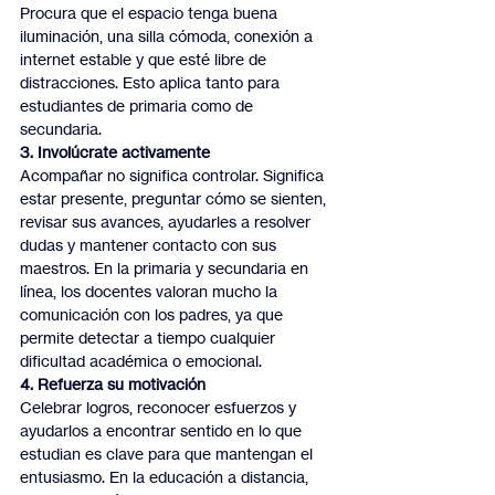
Procura que el espacio tenga buena 
iluminación, una silla cómoda, conexión a 
internet estable y que esté libre de 
distracciones. Esto aplica tanto para 
estudiantes de primaria como de 
secundaria.
3. Involúcrate activamente
Acompañar no significa controlar. Significa 
estar presente, preguntar cómo se sienten, 
revisar sus avances, ayudarles a resolver 
dudas y mantener contacto con sus 
maestros. En la primaria y secundaria en 
línea, los docentes valoran mucho la 
comunicación con los padres, ya que 
permite detectar a tiempo cualquier 
dificultad académica o emocional.
4. Refuerza su motivación
Celebrar logros, reconocer esfuerzos y 
ayudarlos a encontrar sentido en lo que 
estudian es clave para que mantengan el 
entusiasmo. En la educación a distancia, 