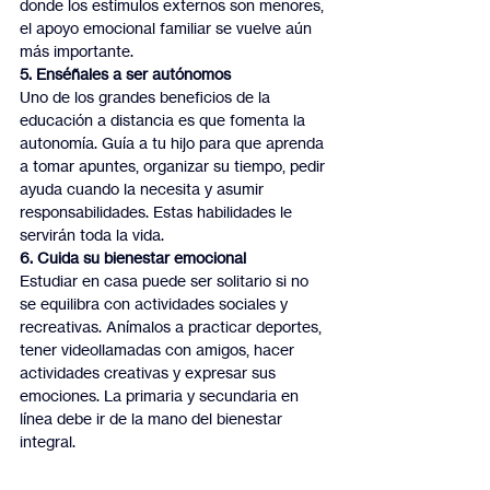
donde los estímulos externos son menores, 
el apoyo emocional familiar se vuelve aún 
más importante.
5. Enséñales a ser autónomos
Uno de los grandes beneficios de la 
educación a distancia es que fomenta la 
autonomía. Guía a tu hijo para que aprenda 
a tomar apuntes, organizar su tiempo, pedir 
ayuda cuando la necesita y asumir 
responsabilidades. Estas habilidades le 
servirán toda la vida.
6. Cuida su bienestar emocional
Estudiar en casa puede ser solitario si no 
se equilibra con actividades sociales y 
recreativas. Anímalos a practicar deportes, 
tener videollamadas con amigos, hacer 
actividades creativas y expresar sus 
emociones. La primaria y secundaria en 
línea debe ir de la mano del bienestar 
integral.