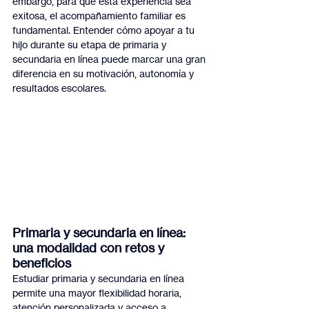
embargo, para que esta experiencia sea 
exitosa, el acompañamiento familiar es 
fundamental. Entender cómo apoyar a tu 
hijo durante su etapa de primaria y 
secundaria en línea puede marcar una gran 
diferencia en su motivación, autonomía y 
resultados escolares.
Primaria y secundaria en línea: 
una modalidad con retos y 
beneficios
Estudiar primaria y secundaria en línea 
permite una mayor flexibilidad horaria, 
atención personalizada y acceso a 