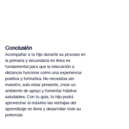
Conclusión
Acompañar a tu hijo durante su proceso en 
la primaria y secundaria en línea es 
fundamental para que la educación a 
distancia funcione como una experiencia 
positiva y formativa. No necesitas ser 
maestro, solo estar presente, crear un 
ambiente de apoyo y fomentar hábitos 
saludables. Con tu guía, tu hijo podrá 
aprovechar al máximo las ventajas del 
aprendizaje en línea y desarrollar todo su 
potencial.