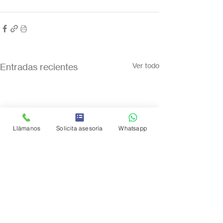
Entradas recientes
Ver todo
Llámanos
Solicita asesoría
Whatsapp