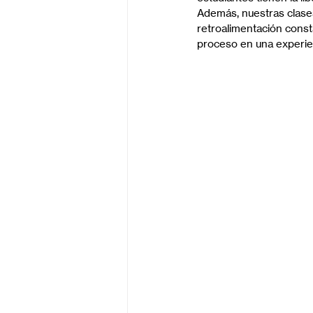
Además, nuestras clase
retroalimentación const
proceso en una experien