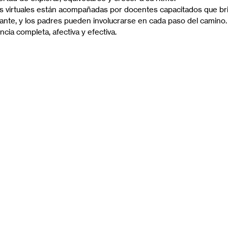
s virtuales están acompañadas por docentes capacitados que br
ante, y los padres pueden involucrarse en cada paso del camino. 
cia completa, afectiva y efectiva.