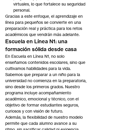
virtuales, lo que fortalece su seguridad 
personal.
Gracias a este enfoque, el aprendizaje en 
línea para pequeños se convierte en una 
preparación real y práctica para los retos 
académicos que vendrán más adelante.
Escuela en Línea N1: una 
formación sólida desde casa
En Escuela en Línea N1, no solo 
enseñamos contenidos escolares, sino que 
cultivamos habilidades para la vida. 
Sabemos que preparar a un niño para la 
universidad no comienza en la preparatoria, 
sino desde los primeros grados. Nuestro 
programa incluye acompañamiento 
académico, emocional y técnico, con el 
objetivo de formar estudiantes seguros, 
curiosos y con visión de futuro.
Además, la flexibilidad de nuestro modelo 
permite que cada alumno avance a su 
ritmo, sin sacrificar calidad ni exigencia. 