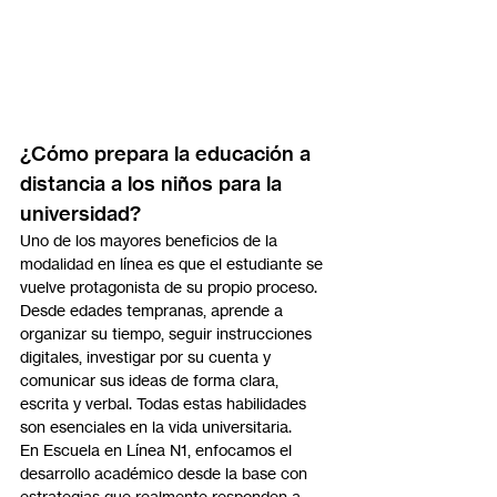
¿Cómo prepara la educación a 
distancia a los niños para la 
universidad?
Uno de los mayores beneficios de la 
modalidad en línea es que el estudiante se 
vuelve protagonista de su propio proceso. 
Desde edades tempranas, aprende a 
organizar su tiempo, seguir instrucciones 
digitales, investigar por su cuenta y 
comunicar sus ideas de forma clara, 
escrita y verbal. Todas estas habilidades 
son esenciales en la vida universitaria.
En Escuela en Línea N1, enfocamos el 
desarrollo académico desde la base con 
estrategias que realmente responden a 