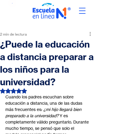
2 min de lectura
¿Puede la educación
a distancia preparar a
los niños para la
universidad?
Obtuvo NaN de 5 estrellas.
Cuando los padres escuchan sobre 
educación a distancia, una de las dudas 
más frecuentes es: 
¿mi hijo llegará bien 
preparado a la universidad?
 Y es 
completamente válido preguntarlo. Durante 
mucho tiempo, se pensó que solo el 