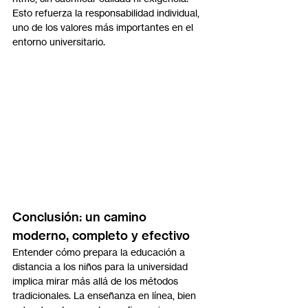
Esto refuerza la responsabilidad individual, 
uno de los valores más importantes en el 
entorno universitario.
Conclusión: un camino 
moderno, completo y efectivo
Entender cómo prepara la educación a 
distancia a los niños para la universidad 
implica mirar más allá de los métodos 
tradicionales. La enseñanza en línea, bien 