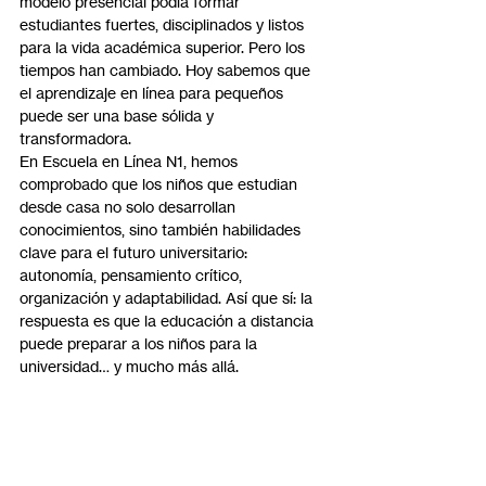
modelo presencial podía formar 
estudiantes fuertes, disciplinados y listos 
para la vida académica superior. Pero los 
tiempos han cambiado. Hoy sabemos que 
el aprendizaje en línea para pequeños 
puede ser una base sólida y 
transformadora.
En Escuela en Línea N1, hemos 
comprobado que los niños que estudian 
desde casa no solo desarrollan 
conocimientos, sino también habilidades 
clave para el futuro universitario: 
autonomía, pensamiento crítico, 
organización y adaptabilidad. Así que sí: la 
respuesta es que la educación a distancia 
puede preparar a los niños para la 
universidad… y mucho más allá.