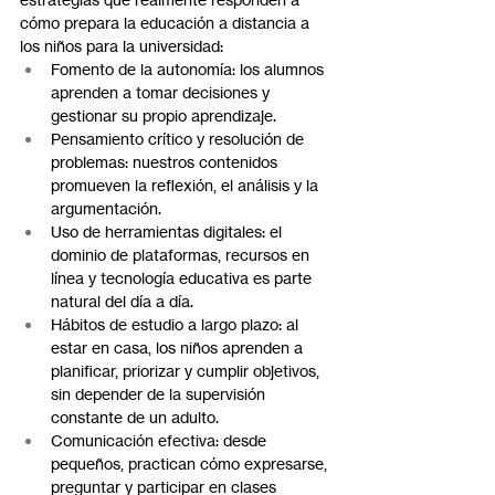
cómo prepara la educación a distancia a 
los niños para la universidad:
Fomento de la autonomía: los alumnos 
aprenden a tomar decisiones y 
gestionar su propio aprendizaje.
Pensamiento crítico y resolución de 
problemas: nuestros contenidos 
promueven la reflexión, el análisis y la 
argumentación.
Uso de herramientas digitales: el 
dominio de plataformas, recursos en 
línea y tecnología educativa es parte 
natural del día a día.
Hábitos de estudio a largo plazo: al 
estar en casa, los niños aprenden a 
planificar, priorizar y cumplir objetivos, 
sin depender de la supervisión 
constante de un adulto.
Comunicación efectiva: desde 
pequeños, practican cómo expresarse, 
preguntar y participar en clases 