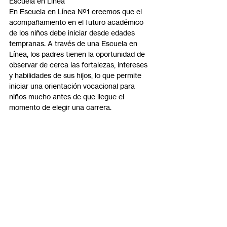
Escuela en Línea
En Escuela en Línea Nº1 creemos que el 
acompañamiento en el futuro académico 
de los niños debe iniciar desde edades 
tempranas. A través de una Escuela en 
Línea, los padres tienen la oportunidad de 
observar de cerca las fortalezas, intereses 
y habilidades de sus hijos, lo que permite 
iniciar una orientación vocacional para 
niños mucho antes de que llegue el 
momento de elegir una carrera.