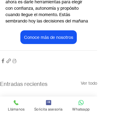
ahora es darle herramientas para elegir 
con confianza, autonomía y propósito 
cuando llegue el momento. Estás 
sembrando hoy las decisiones del mañana
Conoce más de nosotros
Entradas recientes
Ver todo
Llámanos
Solicita asesoría
Whatsapp