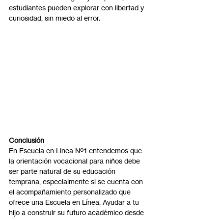
estudiantes pueden explorar con libertad y 
curiosidad, sin miedo al error.
Conclusión
En Escuela en Línea Nº1 entendemos que 
la orientación vocacional para niños debe 
ser parte natural de su educación 
temprana, especialmente si se cuenta con 
el acompañamiento personalizado que 
ofrece una Escuela en Línea. Ayudar a tu 
hijo a construir su futuro académico desde 