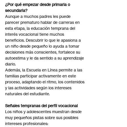
¿Por qué empezar desde primaria o 
secundaria?
Aunque a muchos padres les puede 
parecer prematuro hablar de carreras en 
esta etapa, la educación temprana del 
interés vocacional tiene muchos 
beneficios. Descubrir lo que le apasiona a 
un niño desde pequeño lo ayuda a tomar 
decisiones más conscientes, fortalece su 
autoestima y le da sentido a su aprendizaje 
diario.
Además, la Escuela en Línea permite a las 
familias participar activamente en este 
proceso, adaptando el ritmo, los contenidos 
y las actividades según los intereses 
naturales del estudiante.
Señales tempranas del perfil vocacional
Los niños y adolescentes muestran desde 
muy pequeños pistas sobre sus posibles 
intereses profesionales: