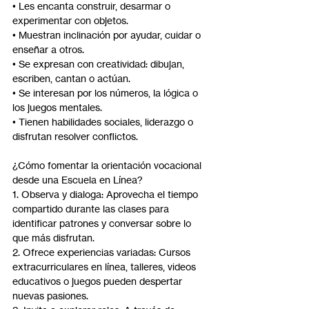
• Les encanta construir, desarmar o 
experimentar con objetos.
• Muestran inclinación por ayudar, cuidar o 
enseñar a otros.
• Se expresan con creatividad: dibujan, 
escriben, cantan o actúan.
• Se interesan por los números, la lógica o 
los juegos mentales.
• Tienen habilidades sociales, liderazgo o 
disfrutan resolver conflictos.
¿Cómo fomentar la orientación vocacional 
desde una Escuela en Línea?
1. Observa y dialoga: Aprovecha el tiempo 
compartido durante las clases para 
identificar patrones y conversar sobre lo 
que más disfrutan.
2. Ofrece experiencias variadas: Cursos 
extracurriculares en línea, talleres, videos 
educativos o juegos pueden despertar 
nuevas pasiones.