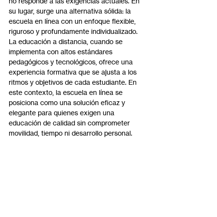
no responde a las exigencias actuales. En 
su lugar, surge una alternativa sólida: la 
escuela en línea con un enfoque flexible, 
riguroso y profundamente individualizado.
La educación a distancia, cuando se 
implementa con altos estándares 
pedagógicos y tecnológicos, ofrece una 
experiencia formativa que se ajusta a los 
ritmos y objetivos de cada estudiante. En 
este contexto, la escuela en línea se 
posiciona como una solución eficaz y 
elegante para quienes exigen una 
educación de calidad sin comprometer 
movilidad, tiempo ni desarrollo personal.