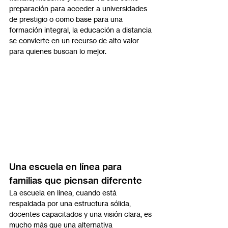
preparación para acceder a universidades 
de prestigio o como base para una 
formación integral, la educación a distancia 
se convierte en un recurso de alto valor 
para quienes buscan lo mejor.
Una escuela en línea para 
familias que piensan diferente
La escuela en línea, cuando está 
respaldada por una estructura sólida, 
docentes capacitados y una visión clara, es 
mucho más que una alternativa 