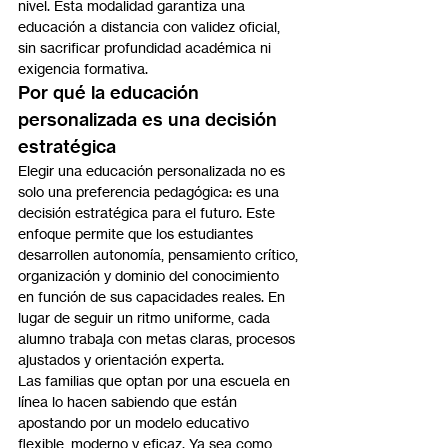
nivel. Esta modalidad garantiza una 
educación a distancia con validez oficial, 
sin sacrificar profundidad académica ni 
exigencia formativa.
Por qué la educación 
personalizada es una decisión 
estratégica
Elegir una educación personalizada no es 
solo una preferencia pedagógica: es una 
decisión estratégica para el futuro. Este 
enfoque permite que los estudiantes 
desarrollen autonomía, pensamiento crítico, 
organización y dominio del conocimiento 
en función de sus capacidades reales. En 
lugar de seguir un ritmo uniforme, cada 
alumno trabaja con metas claras, procesos 
ajustados y orientación experta.
Las familias que optan por una escuela en 
línea lo hacen sabiendo que están 
apostando por un modelo educativo 
flexible, moderno y eficaz. Ya sea como 