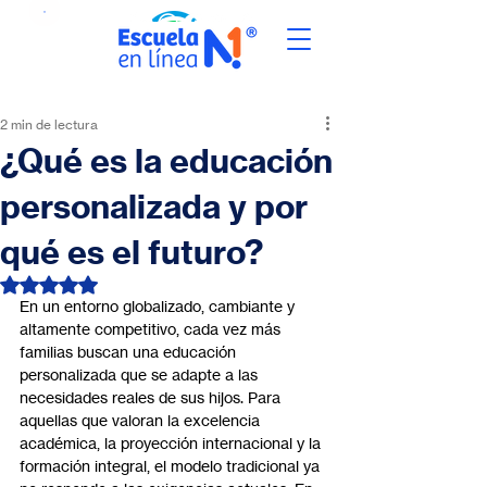
2 min de lectura
¿Qué es la educación
personalizada y por
qué es el futuro?
Obtuvo NaN de 5 estrellas.
En un entorno globalizado, cambiante y 
altamente competitivo, cada vez más 
familias buscan una educación 
personalizada que se adapte a las 
necesidades reales de sus hijos. Para 
aquellas que valoran la excelencia 
académica, la proyección internacional y la 
formación integral, el modelo tradicional ya 