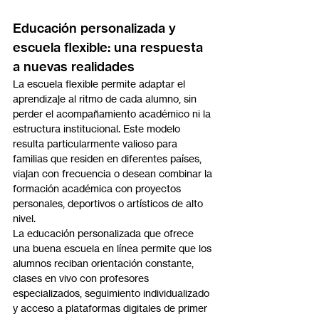
Educación personalizada y 
escuela flexible: una respuesta 
a nuevas realidades
La escuela flexible permite adaptar el 
aprendizaje al ritmo de cada alumno, sin 
perder el acompañamiento académico ni la 
estructura institucional. Este modelo 
resulta particularmente valioso para 
familias que residen en diferentes países, 
viajan con frecuencia o desean combinar la 
formación académica con proyectos 
personales, deportivos o artísticos de alto 
nivel.
La educación personalizada que ofrece 
una buena escuela en línea permite que los 
alumnos reciban orientación constante, 
clases en vivo con profesores 
especializados, seguimiento individualizado 
y acceso a plataformas digitales de primer 