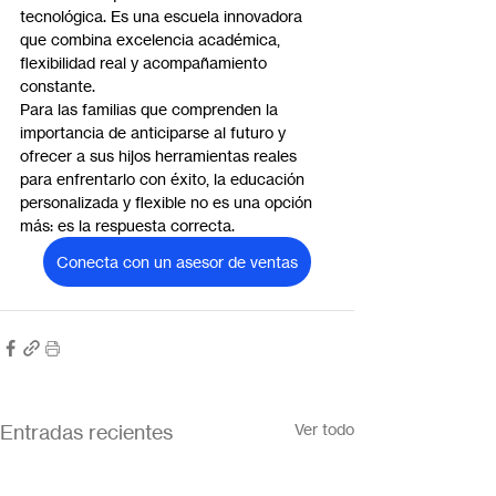
tecnológica. Es una escuela innovadora 
que combina excelencia académica, 
flexibilidad real y acompañamiento 
constante.
Para las familias que comprenden la 
importancia de anticiparse al futuro y 
ofrecer a sus hijos herramientas reales 
para enfrentarlo con éxito, la educación 
personalizada y flexible no es una opción 
más: es la respuesta correcta.
Conecta con un asesor de ventas
Entradas recientes
Ver todo