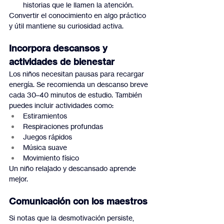
historias que le llamen la atención.
Convertir el conocimiento en algo práctico 
y útil mantiene su curiosidad activa.
Incorpora descansos y 
actividades de bienestar
Los niños necesitan pausas para recargar 
energía. Se recomienda un descanso breve 
cada 30–40 minutos de estudio. También 
puedes incluir actividades como:
Estiramientos
Respiraciones profundas
Juegos rápidos
Música suave
Movimiento físico
Un niño relajado y descansado aprende 
mejor.
Comunicación con los maestros
Si notas que la desmotivación persiste, 