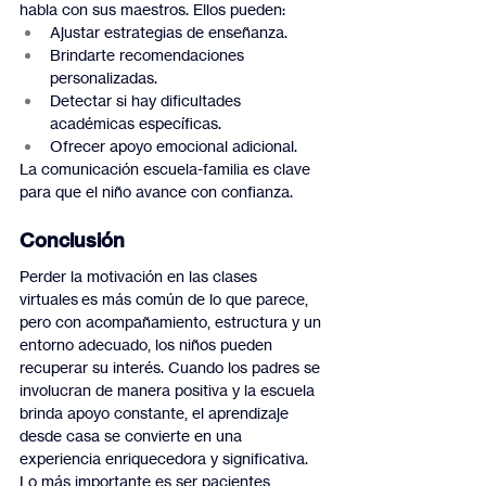
habla con sus maestros. Ellos pueden:
Ajustar estrategias de enseñanza.
Brindarte recomendaciones 
personalizadas.
Detectar si hay dificultades 
académicas específicas.
Ofrecer apoyo emocional adicional.
La comunicación escuela-familia es clave 
para que el niño avance con confianza.
Conclusión
Perder la motivación en las clases 
virtuales es más común de lo que parece, 
pero con acompañamiento, estructura y un 
entorno adecuado, los niños pueden 
recuperar su interés. Cuando los padres se 
involucran de manera positiva y la escuela 
brinda apoyo constante, el aprendizaje 
desde casa se convierte en una 
experiencia enriquecedora y significativa. 
Lo más importante es ser pacientes, 