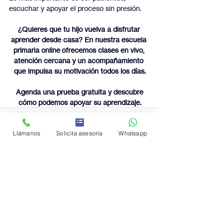
escuchar y apoyar el proceso sin presión.
¿Quieres que tu hijo vuelva a disfrutar 
aprender desde casa? En nuestra escuela 
primaria online ofrecemos clases en vivo, 
atención cercana y un acompañamiento 
que impulsa su motivación todos los días.
 Agenda una prueba gratuita y descubre 
cómo podemos apoyar su aprendizaje.
Llámanos
Solicita asesoría
Whatsapp
Entradas recientes
Ver todo