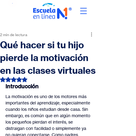
2 min de lectura
Qué hacer si tu hijo
pierde la motivación
en las clases virtuales
Obtuvo NaN de 5 estrellas.
Introducción
La motivación es uno de los motores más 
importantes del aprendizaje, especialmente 
cuando los niños estudian desde casa. Sin 
embargo, es común que en algún momento 
los pequeños pierdan el interés, se 
distraigan con facilidad o simplemente ya 
no quieran conectarse. Como padres, 