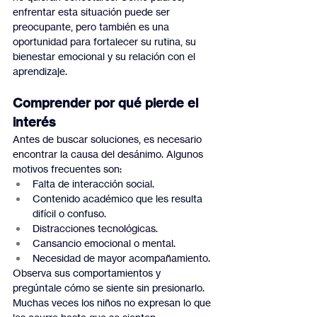
enfrentar esta situación puede ser 
preocupante, pero también es una 
oportunidad para fortalecer su rutina, su 
bienestar emocional y su relación con el 
aprendizaje.
Comprender por qué pierde el 
interés
Antes de buscar soluciones, es necesario 
encontrar la causa del desánimo. Algunos 
motivos frecuentes son:
Falta de interacción social.
Contenido académico que les resulta 
difícil o confuso.
Distracciones tecnológicas.
Cansancio emocional o mental.
Necesidad de mayor acompañamiento.
Observa sus comportamientos y 
pregúntale cómo se siente sin presionarlo. 
Muchas veces los niños no expresan lo que 