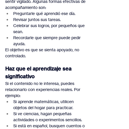
sentir vigilado. Algunas formas efectivas de 
acompañamiento son:
Preguntarle qué aprendió ese día.
Revisar juntos sus tareas.
Celebrar sus logros, por pequeños que 
sean.
Recordarle que siempre puede pedir 
ayuda.
El objetivo es que se sienta apoyado, no 
controlado.
Haz que el aprendizaje sea 
significativo
Si el contenido no le interesa, puedes 
relacionarlo con experiencias reales. Por 
ejemplo:
Si aprende matemáticas, utilicen 
objetos del hogar para practicar.
Si ve ciencias, hagan pequeñas 
actividades o experimentos sencillos.
Si está en español, busquen cuentos o 