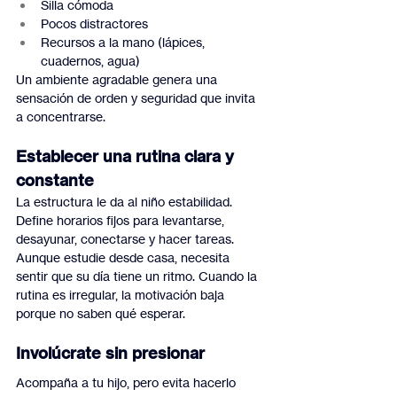
Silla cómoda
Pocos distractores
Recursos a la mano (lápices, 
cuadernos, agua)
Un ambiente agradable genera una 
sensación de orden y seguridad que invita 
a concentrarse.
Establecer una rutina clara y 
constante
La estructura le da al niño estabilidad. 
Define horarios fijos para levantarse, 
desayunar, conectarse y hacer tareas. 
Aunque estudie desde casa, necesita 
sentir que su día tiene un ritmo. Cuando la 
rutina es irregular, la motivación baja 
porque no saben qué esperar.
Involúcrate sin presionar
Acompaña a tu hijo, pero evita hacerlo 