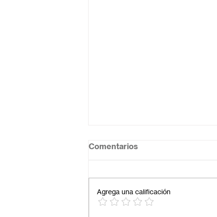
Comentarios
Agrega una calificación