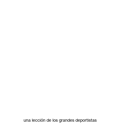
una lección de los grandes deportistas