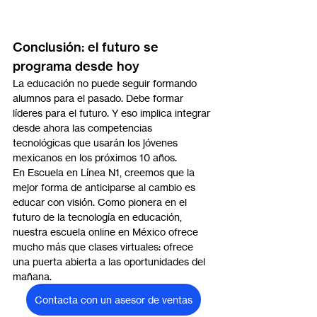
Conclusión: el futuro se 
programa desde hoy
La educación no puede seguir formando 
alumnos para el pasado. Debe formar 
líderes para el futuro. Y eso implica integrar 
desde ahora las competencias 
tecnológicas que usarán los jóvenes 
mexicanos en los próximos 10 años.
En Escuela en Línea N1, creemos que la 
mejor forma de anticiparse al cambio es 
educar con visión. Como pionera en el 
futuro de la tecnología en educación, 
nuestra escuela online en México ofrece 
mucho más que clases virtuales: ofrece 
una puerta abierta a las oportunidades del 
mañana.
Contacta con un asesor de ventas