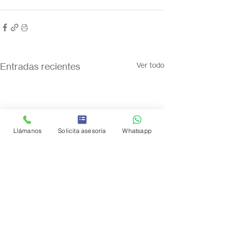
Entradas recientes
Ver todo
Llámanos
Solicita asesoría
Whatsapp