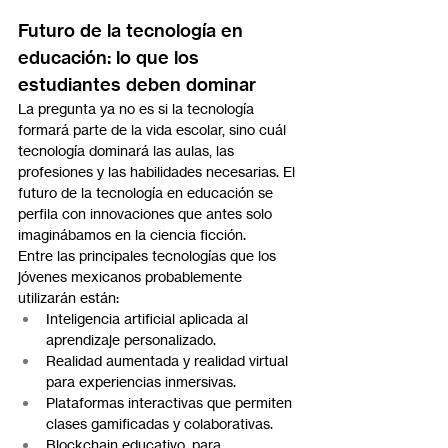
Futuro de la tecnología en 
educación: lo que los 
estudiantes deben dominar
La pregunta ya no es si la tecnología 
formará parte de la vida escolar, sino cuál 
tecnología dominará las aulas, las 
profesiones y las habilidades necesarias. El 
futuro de la tecnología en educación se 
perfila con innovaciones que antes solo 
imaginábamos en la ciencia ficción.
Entre las principales tecnologías que los 
jóvenes mexicanos probablemente 
utilizarán están:
Inteligencia artificial aplicada al 
aprendizaje personalizado.
Realidad aumentada y realidad virtual 
para experiencias inmersivas.
Plataformas interactivas que permiten 
clases gamificadas y colaborativas.
Blockchain educativo, para 