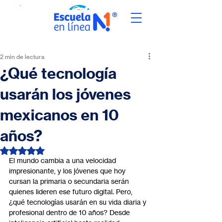
2 min de lectura
¿Qué tecnología
usarán los jóvenes
mexicanos en 10
años?
Obtuvo NaN de 5 estrellas.
El mundo cambia a una velocidad 
impresionante, y los jóvenes que hoy 
cursan la primaria o secundaria serán 
quienes lideren ese futuro digital. Pero, 
¿qué tecnologías usarán en su vida diaria y 
profesional dentro de 10 años? Desde 