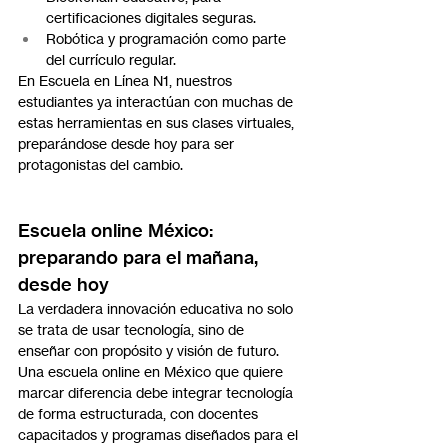
certificaciones digitales seguras.
Robótica y programación como parte 
del currículo regular.
En Escuela en Línea N1, nuestros 
estudiantes ya interactúan con muchas de 
estas herramientas en sus clases virtuales, 
preparándose desde hoy para ser 
protagonistas del cambio.
Escuela online México: 
preparando para el mañana, 
desde hoy
La verdadera innovación educativa no solo 
se trata de usar tecnología, sino de 
enseñar con propósito y visión de futuro. 
Una escuela online en México que quiere 
marcar diferencia debe integrar tecnología 
de forma estructurada, con docentes 
capacitados y programas diseñados para el 