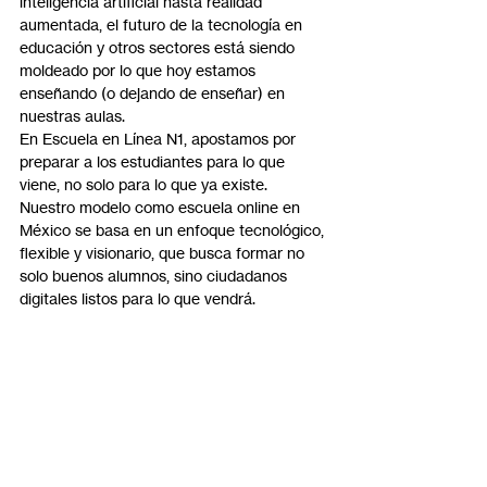
inteligencia artificial hasta realidad 
aumentada, el futuro de la tecnología en 
educación y otros sectores está siendo 
moldeado por lo que hoy estamos 
enseñando (o dejando de enseñar) en 
nuestras aulas.
En Escuela en Línea N1, apostamos por 
preparar a los estudiantes para lo que 
viene, no solo para lo que ya existe. 
Nuestro modelo como escuela online en 
México se basa en un enfoque tecnológico, 
flexible y visionario, que busca formar no 
solo buenos alumnos, sino ciudadanos 
digitales listos para lo que vendrá.