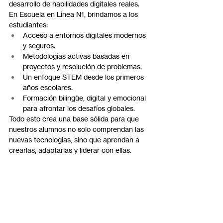
desarrollo de habilidades digitales reales.
En Escuela en Línea N1, brindamos a los 
estudiantes:
Acceso a entornos digitales modernos 
y seguros.
Metodologías activas basadas en 
proyectos y resolución de problemas.
Un enfoque STEM desde los primeros 
años escolares.
Formación bilingüe, digital y emocional 
para afrontar los desafíos globales.
Todo esto crea una base sólida para que 
nuestros alumnos no solo comprendan las 
nuevas tecnologías, sino que aprendan a 
crearlas, adaptarlas y liderar con ellas.