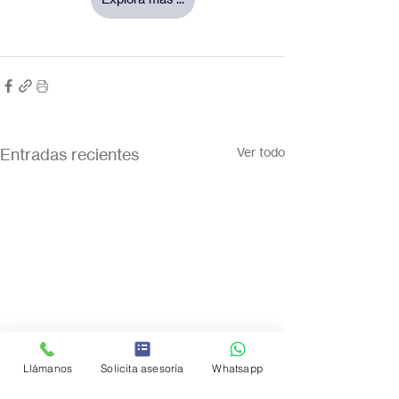
Entradas recientes
Ver todo
Llámanos
Solicita asesoría
Whatsapp