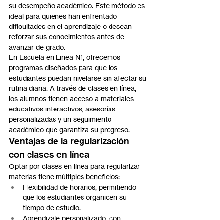
su desempeño académico. Este método es 
ideal para quienes han enfrentado 
dificultades en el aprendizaje o desean 
reforzar sus conocimientos antes de 
avanzar de grado.
En Escuela en Línea N1, ofrecemos 
programas diseñados para que los 
estudiantes puedan nivelarse sin afectar su 
rutina diaria. A través de clases en línea, 
los alumnos tienen acceso a materiales 
educativos interactivos, asesorías 
personalizadas y un seguimiento 
académico que garantiza su progreso.
Ventajas de la regularización 
con clases en línea
Optar por clases en línea para regularizar 
materias tiene múltiples beneficios:
Flexibilidad de horarios, permitiendo 
que los estudiantes organicen su 
tiempo de estudio.
Aprendizaje personalizado, con 