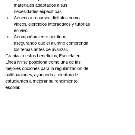
materiales adaptados a sus 
necesidades específicas.
Acceso a recursos digitales como 
videos, ejercicios interactivos y tutorías 
en vivo.
Acompañamiento continuo, 
asegurando que el alumno comprenda 
los temas antes de avanzar.
Gracias a estos beneficios, Escuela en 
Línea N1 se posiciona como una de las 
mejores opciones para la regularización de 
calificaciones, ayudando a cientos de 
estudiantes a mejorar su rendimiento 
escolar.