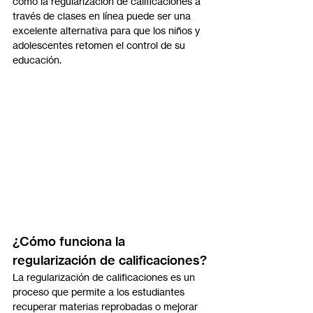
cómo la regularización de calificaciones a 
través de clases en línea puede ser una 
excelente alternativa para que los niños y 
adolescentes retomen el control de su 
educación.
¿Cómo funciona la 
regularización de calificaciones?
La regularización de calificaciones es un 
proceso que permite a los estudiantes 
recuperar materias reprobadas o mejorar 