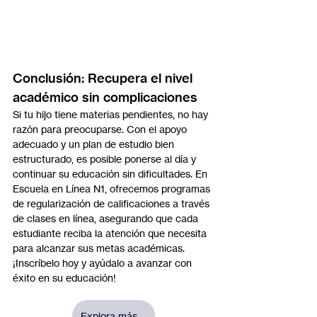
Conclusión: Recupera el nivel 
académico sin complicaciones
Si tu hijo tiene materias pendientes, no hay 
razón para preocuparse. Con el apoyo 
adecuado y un plan de estudio bien 
estructurado, es posible ponerse al día y 
continuar su educación sin dificultades. En 
Escuela en Línea N1, ofrecemos programas 
de regularización de calificaciones a través 
de clases en línea, asegurando que cada 
estudiante reciba la atención que necesita 
para alcanzar sus metas académicas. 
¡Inscríbelo hoy y ayúdalo a avanzar con 
éxito en su educación!
Explora más ...