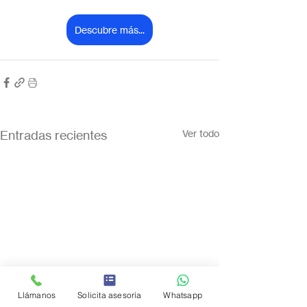
Descubre más...
Entradas recientes
Ver todo
Llámanos
Solicita asesoría
Whatsapp