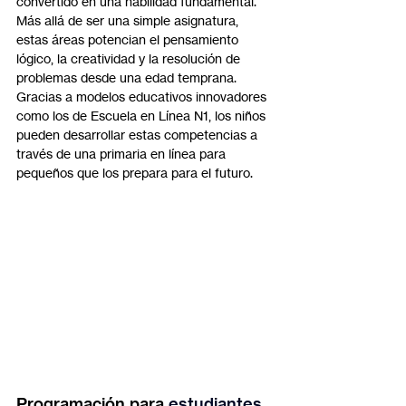
convertido en una habilidad fundamental. 
Más allá de ser una simple asignatura, 
estas áreas potencian el pensamiento 
lógico, la creatividad y la resolución de 
problemas desde una edad temprana. 
Gracias a modelos educativos innovadores 
como los de Escuela en Línea N1, los niños 
pueden desarrollar estas competencias a 
través de una primaria en línea para 
pequeños que los prepara para el futuro.
Programación para 
estudiantes 