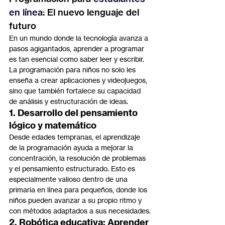
en línea
: El nuevo lenguaje del 
futuro
En un mundo donde la tecnología avanza a 
pasos agigantados, aprender a programar 
es tan esencial como saber leer y escribir. 
La programación para niños no solo les 
enseña a crear aplicaciones y videojuegos, 
sino que también fortalece su capacidad 
de análisis y estructuración de ideas.
1. Desarrollo del pensamiento 
lógico y matemático
Desde edades tempranas, el aprendizaje 
de la programación ayuda a mejorar la 
concentración, la resolución de problemas 
y el pensamiento estructurado. Esto es 
especialmente valioso dentro de una 
primaria en línea para pequeños, donde los 
niños pueden avanzar a su propio ritmo y 
con métodos adaptados a sus necesidades.
2. Robótica educativa: Aprender 