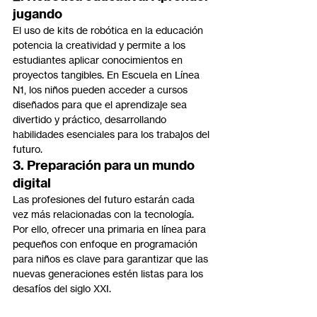
jugando
El uso de kits de robótica en la educación 
potencia la creatividad y permite a los 
estudiantes aplicar conocimientos en 
proyectos tangibles. En Escuela en Línea 
N1, los niños pueden acceder a cursos 
diseñados para que el aprendizaje sea 
divertido y práctico, desarrollando 
habilidades esenciales para los trabajos del 
futuro.
3. Preparación para un mundo 
digital
Las profesiones del futuro estarán cada 
vez más relacionadas con la tecnología. 
Por ello, ofrecer una primaria en línea para 
pequeños con enfoque en programación 
para niños es clave para garantizar que las 
nuevas generaciones estén listas para los 
desafíos del siglo XXI.