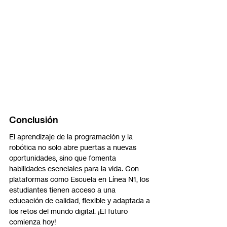
Conclusión
El aprendizaje de la programación y la 
robótica no solo abre puertas a nuevas 
oportunidades, sino que fomenta 
habilidades esenciales para la vida. Con 
plataformas como Escuela en Línea N1, los 
estudiantes tienen acceso a una 
educación de calidad, flexible y adaptada a 
los retos del mundo digital. ¡El futuro 
comienza hoy!