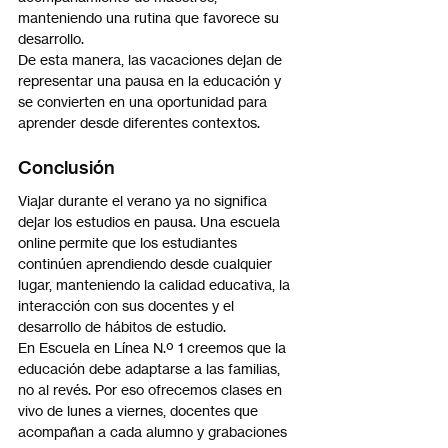
manteniendo una rutina que favorece su 
desarrollo.
De esta manera, las vacaciones dejan de 
representar una pausa en la educación y 
se convierten en una oportunidad para 
aprender desde diferentes contextos.
Conclusión
Viajar durante el verano ya no significa 
dejar los estudios en pausa. Una escuela 
online permite que los estudiantes 
continúen aprendiendo desde cualquier 
lugar, manteniendo la calidad educativa, la 
interacción con sus docentes y el 
desarrollo de hábitos de estudio.
En Escuela en Línea N.º 1 creemos que la 
educación debe adaptarse a las familias, 
no al revés. Por eso ofrecemos clases en 
vivo de lunes a viernes, docentes que 
acompañan a cada alumno y grabaciones 