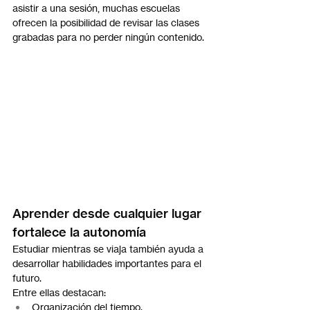
asistir a una sesión, muchas escuelas 
ofrecen la posibilidad de revisar las clases 
grabadas para no perder ningún contenido.
Aprender desde cualquier lugar 
fortalece la autonomía
Estudiar mientras se viaja también ayuda a 
desarrollar habilidades importantes para el 
futuro.
Entre ellas destacan:
Organización del tiempo.