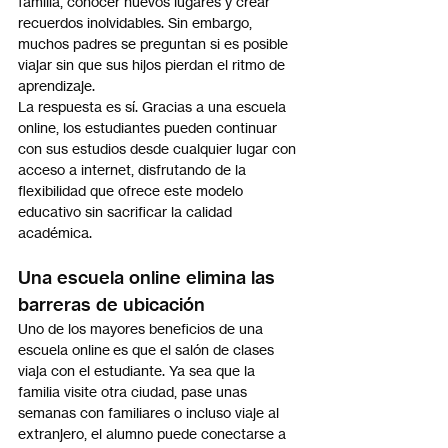
familia, conocer nuevos lugares y crear 
recuerdos inolvidables. Sin embargo, 
muchos padres se preguntan si es posible 
viajar sin que sus hijos pierdan el ritmo de 
aprendizaje.
La respuesta es sí. Gracias a una escuela 
online, los estudiantes pueden continuar 
con sus estudios desde cualquier lugar con 
acceso a internet, disfrutando de la 
flexibilidad que ofrece este modelo 
educativo sin sacrificar la calidad 
académica.
Una escuela online elimina las 
barreras de ubicación
Uno de los mayores beneficios de una 
escuela online es que el salón de clases 
viaja con el estudiante. Ya sea que la 
familia visite otra ciudad, pase unas 
semanas con familiares o incluso viaje al 
extranjero, el alumno puede conectarse a 