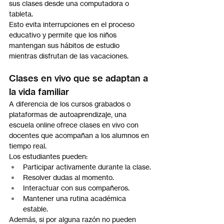
sus clases desde una computadora o 
tableta.
Esto evita interrupciones en el proceso 
educativo y permite que los niños 
mantengan sus hábitos de estudio 
mientras disfrutan de las vacaciones.
Clases en vivo que se adaptan a 
la vida familiar
A diferencia de los cursos grabados o 
plataformas de autoaprendizaje, una 
escuela online ofrece clases en vivo con 
docentes que acompañan a los alumnos en 
tiempo real.
Los estudiantes pueden:
Participar activamente durante la clase.
Resolver dudas al momento.
Interactuar con sus compañeros.
Mantener una rutina académica 
estable.
Además, si por alguna razón no pueden 