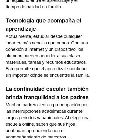
un equilibrio entre el aprendizaje y el 
tiempo de calidad en familia.
Tecnología que acompaña el 
aprendizaje
Actualmente, estudiar desde cualquier 
lugar es más sencillo que nunca. Con una 
conexión a internet y un dispositivo, los 
alumnos pueden acceder a sus clases, 
materiales, tareas y recursos educativos.
Esto permite que el aprendizaje continúe 
sin importar dónde se encuentre la familia.
La continuidad escolar también 
brinda tranquilidad a los padres
Muchos padres sienten preocupación por 
las interrupciones académicas durante 
largos periodos vacacionales. Al elegir una 
escuela online, saben que sus hijos 
continúan aprendiendo con el 
acompañamiento de maestros, 