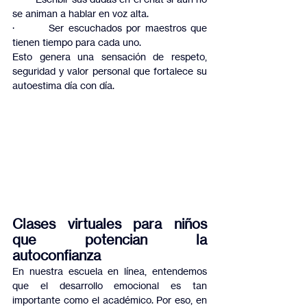
se animan a hablar en voz alta.
·         Ser escuchados por maestros que 
tienen tiempo para cada uno.
Esto genera una sensación de respeto, 
seguridad y valor personal que fortalece su 
autoestima día con día.
Clases virtuales para niños 
que potencian la 
autoconfianza
En nuestra escuela en línea, entendemos 
que el desarrollo emocional es tan 
importante como el académico. Por eso, en 