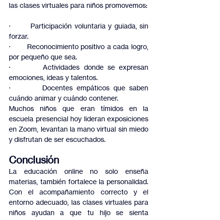
las clases virtuales para niños promovemos:
·         Participación voluntaria y guiada, sin 
forzar.
·         Reconocimiento positivo a cada logro, 
por pequeño que sea.
·         Actividades donde se expresan 
emociones, ideas y talentos.
·         Docentes empáticos que saben 
cuándo animar y cuándo contener.
Muchos niños que eran tímidos en la 
escuela presencial hoy lideran exposiciones 
en Zoom, levantan la mano virtual sin miedo 
y disfrutan de ser escuchados.
Conclusión
La educación online no solo enseña 
materias, también fortalece la personalidad. 
Con el acompañamiento correcto y el 
entorno adecuado, las clases virtuales para 
niños ayudan a que tu hijo se sienta 