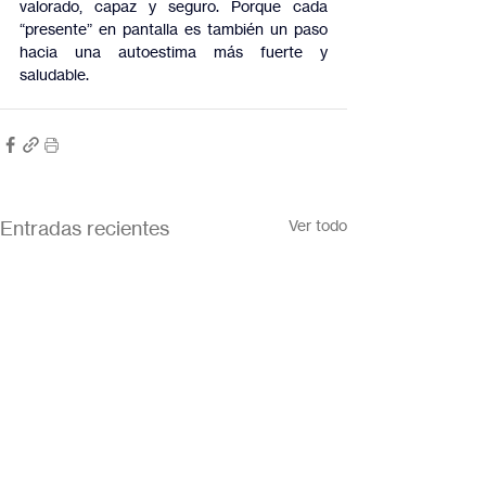
valorado, capaz y seguro. Porque cada 
“presente” en pantalla es también un paso 
hacia una autoestima más fuerte y 
saludable.
Entradas recientes
Ver todo