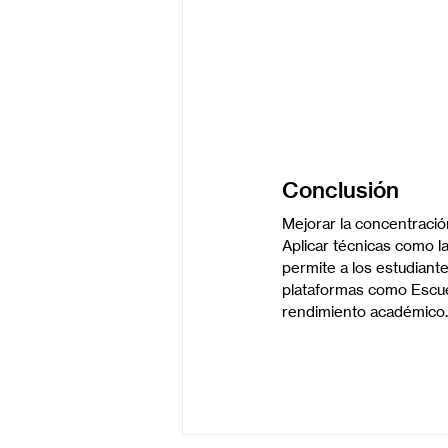
Conclusión
Mejorar la concentración
Aplicar técnicas como la
permite a los estudiant
plataformas como Escuela
rendimiento académico.