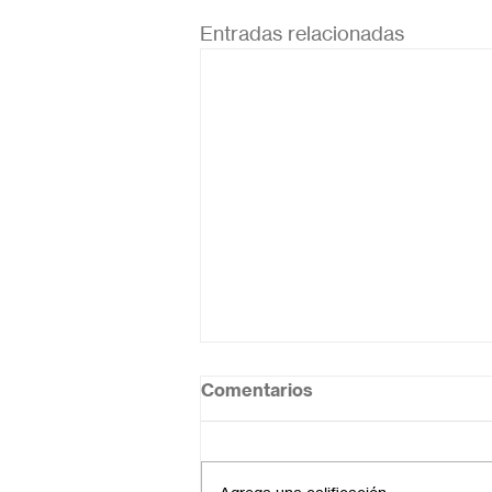
Entradas relacionadas
Comentarios