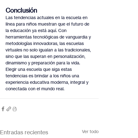
Conclusión
Las tendencias actuales en la escuela en 
línea para niños muestran que el futuro de 
la educación ya está aquí. Con 
herramientas tecnológicas de vanguardia y 
metodologías innovadoras, las escuelas 
virtuales no solo igualan a las tradicionales, 
sino que las superan en personalización, 
dinamismo y preparación para la vida.
Elegir una escuela que siga estas 
tendencias es brindar a los niños una 
experiencia educativa moderna, integral y 
conectada con el mundo real.
Entradas recientes
Ver todo