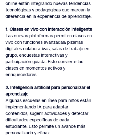
online están integrando nuevas tendencias 
tecnológicas y pedagógicas que marcan la 
diferencia en la experiencia de aprendizaje.
1. Clases en vivo con interacción inteligente
Las nuevas plataformas permiten clases en 
vivo con funciones avanzadas: pizarras 
digitales colaborativas, salas de trabajo en 
grupo, encuestas interactivas y 
participación guiada. Esto convierte las 
clases en momentos activos y 
enriquecedores.
2. Inteligencia artificial para personalizar el 
aprendizaje
Algunas escuelas en línea para niños están 
implementando IA para adaptar 
contenidos, sugerir actividades y detectar 
dificultades específicas de cada 
estudiante. Esto permite un avance más 
personalizado y eficaz.