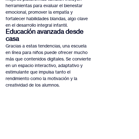
herramientas para evaluar el bienestar 
emocional, promover la empatía y 
fortalecer habilidades blandas, algo clave 
en el desarrollo integral infantil.
Educación avanzada desde 
casa
Gracias a estas tendencias, una escuela 
en línea para niños puede ofrecer mucho 
más que contenidos digitales. Se convierte 
en un espacio interactivo, adaptativo y 
estimulante que impulsa tanto el 
rendimiento como la motivación y la 
creatividad de los alumnos.