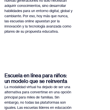
nuevas generaciones no solo necesitan 
adquirir conocimientos, sino desarrollar 
habilidades para un entorno digital, global y 
cambiante. Por eso, hoy más que nunca, 
las escuelas online apuestan por la 
innovación y la tecnología avanzada como 
pilares de su propuesta educativa.
Escuela en línea para niños: 
un modelo que se reinventa
La modalidad virtual ha dejado de ser una 
alternativa para convertirse en una opción 
principal para miles de familias. Sin 
embargo, no todas las plataformas son 
iguales. Las escuelas líderes en educación 