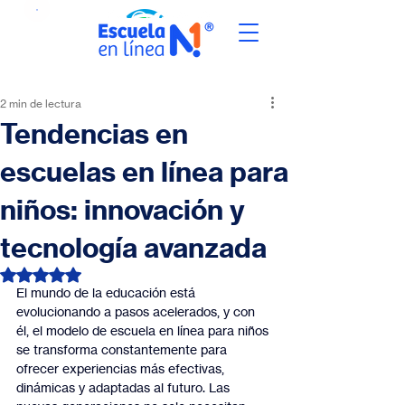
2 min de lectura
Tendencias en
escuelas en línea para
niños: innovación y
tecnología avanzada
Obtuvo NaN de 5 estrellas.
El mundo de la educación está 
evolucionando a pasos acelerados, y con 
él, el modelo de escuela en línea para niños 
se transforma constantemente para 
ofrecer experiencias más efectivas, 
dinámicas y adaptadas al futuro. Las 