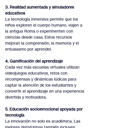
3. Realidad aumentada y simuladores 
educativos
La tecnología inmersiva permite que los 
niños exploren el cuerpo humano, viajen a 
la antigua Roma o experimenten con 
ciencias desde casa. Estos recursos 
mejoran la comprensión, la memoria y el 
entusiasmo por aprender.
4. Gamificación del aprendizaje
Cada vez más escuelas virtuales utilizan 
videojuegos educativos, retos con 
recompensas y dinámicas lúdicas para 
captar la atención de los estudiantes y 
convertir el aprendizaje en una experiencia 
divertida y motivadora.
5. Educación socioemocional apoyada por 
tecnología
La innovación no solo es académica. Las 
mejores plataformas también incluyen 