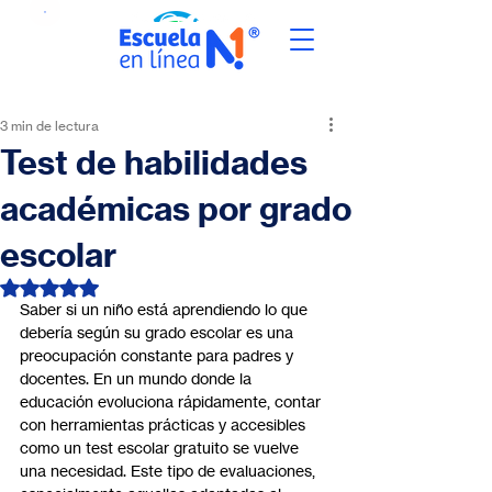
3 min de lectura
Test de habilidades
académicas por grado
escolar
Obtuvo NaN de 5 estrellas.
Saber si un niño está aprendiendo lo que 
debería según su grado escolar es una 
preocupación constante para padres y 
docentes. En un mundo donde la 
educación evoluciona rápidamente, contar 
con herramientas prácticas y accesibles 
como un test escolar gratuito se vuelve 
una necesidad. Este tipo de evaluaciones, 