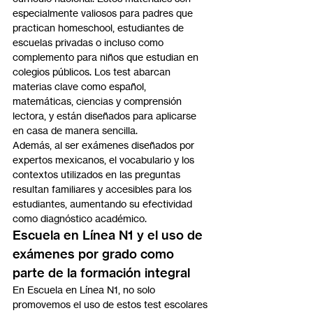
especialmente valiosos para padres que 
practican homeschool, estudiantes de 
escuelas privadas o incluso como 
complemento para niños que estudian en 
colegios públicos. Los test abarcan 
materias clave como español, 
matemáticas, ciencias y comprensión 
lectora, y están diseñados para aplicarse 
en casa de manera sencilla.
Además, al ser exámenes diseñados por 
expertos mexicanos, el vocabulario y los 
contextos utilizados en las preguntas 
resultan familiares y accesibles para los 
estudiantes, aumentando su efectividad 
como diagnóstico académico.
Escuela en Línea N1 y el uso de 
exámenes por grado como 
parte de la formación integral
En Escuela en Línea N1, no solo 
promovemos el uso de estos test escolares 