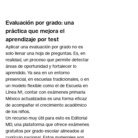
Evaluación por grado: una 
práctica que mejora el 
aprendizaje por test
Aplicar una evaluación por grado no es 
solo llenar una hoja de preguntas. Es, en 
realidad, un proceso que permite detectar 
áreas de oportunidad y fortalecer lo 
aprendido. Ya sea en un entorno 
presencial, en escuelas tradicionales, o en 
un modelo flexible como el de Escuela en 
Línea N1, contar con exámenes primaria 
México actualizados es una forma eficaz 
de acompañar el crecimiento académico 
de los niños.
Un recurso muy útil para esto es Editorial 
MD, una plataforma que ofrece exámenes 
gratuitos por grado escolar alineados al 
currículo nacional. Estos materiales son 