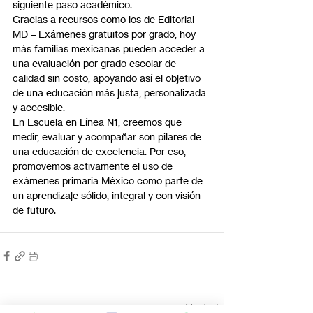
siguiente paso académico.
Gracias a recursos como los de Editorial 
MD – Exámenes gratuitos por grado, hoy 
más familias mexicanas pueden acceder a 
una evaluación por grado escolar de 
calidad sin costo, apoyando así el objetivo 
de una educación más justa, personalizada 
y accesible.
En Escuela en Línea N1, creemos que 
medir, evaluar y acompañar son pilares de 
una educación de excelencia. Por eso, 
promovemos activamente el uso de 
exámenes primaria México como parte de 
un aprendizaje sólido, integral y con visión 
de futuro.
Entradas recientes
Ver todo