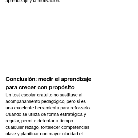
aprendizaje y la motivación.
Conclusión: medir el aprendizaje 
para crecer con propósito
Un test escolar gratuito no sustituye al 
acompañamiento pedagógico, pero sí es 
una excelente herramienta para reforzarlo. 
Cuando se utiliza de forma estratégica y 
regular, permite detectar a tiempo 
cualquier rezago, fortalecer competencias 
clave y planificar con mayor claridad el 