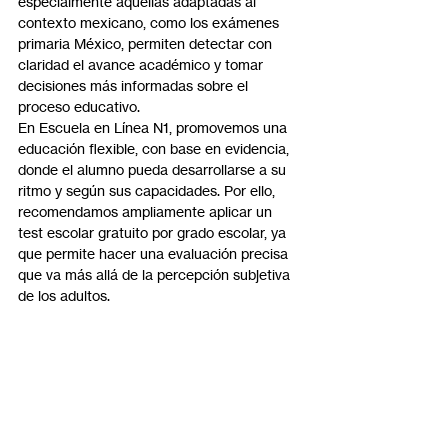
especialmente aquellas adaptadas al 
contexto mexicano, como los exámenes 
primaria México, permiten detectar con 
claridad el avance académico y tomar 
decisiones más informadas sobre el 
proceso educativo.
En Escuela en Línea N1, promovemos una 
educación flexible, con base en evidencia, 
donde el alumno pueda desarrollarse a su 
ritmo y según sus capacidades. Por ello, 
recomendamos ampliamente aplicar un 
test escolar gratuito por grado escolar, ya 
que permite hacer una evaluación precisa 
que va más allá de la percepción subjetiva 
de los adultos.