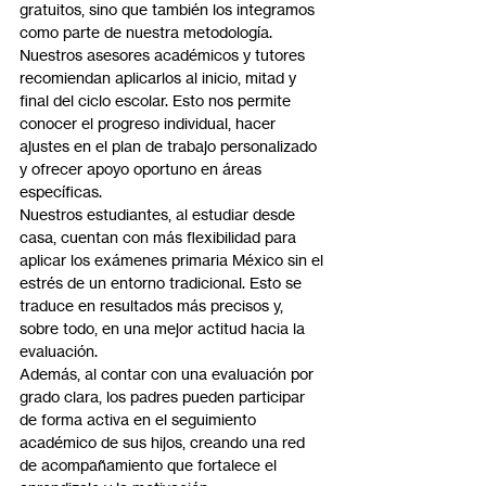
gratuitos, sino que también los integramos 
como parte de nuestra metodología. 
Nuestros asesores académicos y tutores 
recomiendan aplicarlos al inicio, mitad y 
final del ciclo escolar. Esto nos permite 
conocer el progreso individual, hacer 
ajustes en el plan de trabajo personalizado 
y ofrecer apoyo oportuno en áreas 
específicas.
Nuestros estudiantes, al estudiar desde 
casa, cuentan con más flexibilidad para 
aplicar los exámenes primaria México sin el 
estrés de un entorno tradicional. Esto se 
traduce en resultados más precisos y, 
sobre todo, en una mejor actitud hacia la 
evaluación.
Además, al contar con una evaluación por 
grado clara, los padres pueden participar 
de forma activa en el seguimiento 
académico de sus hijos, creando una red 
de acompañamiento que fortalece el 