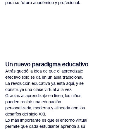
para su futuro académico y profesional.
Un nuevo paradigma educativo
Atrás quedó la idea de que el aprendizaje 
efectivo solo se da en un aula tradicional. 
La revolución educativa ya está aquí, y se 
construye una clase virtual a la vez. 
Gracias al aprendizaje en línea, los niños 
pueden recibir una educación 
personalizada, moderna y alineada con los 
desafíos del siglo XXI.
Lo más importante es que el entorno virtual 
permite que cada estudiante aprenda a su 