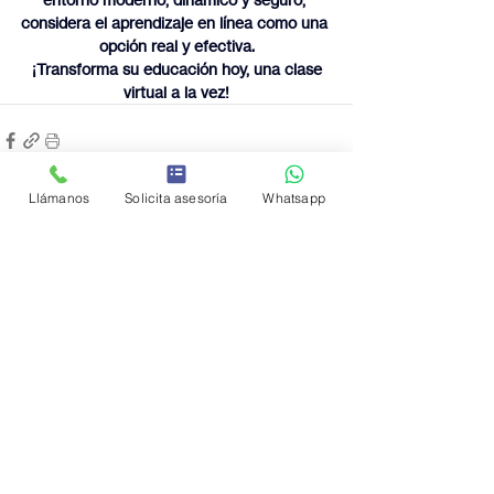
considera el aprendizaje en línea como una 
opción real y efectiva.
 ¡Transforma su educación hoy, una clase 
virtual a la vez!
Llámanos
Solicita asesoría
Whatsapp
Entradas recientes
Ver todo