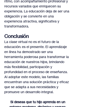
ritmo, con acompañamiento profesional y 
recursos variados que enriquecen su 
experiencia. La educación deja de ser una 
obligación y se convierte en una 
experiencia atractiva, significativa y 
transformadora.
Conclusión
La clase virtual no es el futuro de la 
educación: es el presente. El aprendizaje 
en línea ha demostrado ser una 
herramienta poderosa para transformar la 
educación de nuestros hijos, brindando 
más flexibilidad, participación y 
profundidad en el proceso de enseñanza. 
Al adoptar este modelo, las familias 
encuentran una solución práctica y eficaz 
que se adapta a sus necesidades y 
promueve un desarrollo integral.
Si deseas que tu hijo aprenda en un 
entorno moderno, dinámico y seguro, 