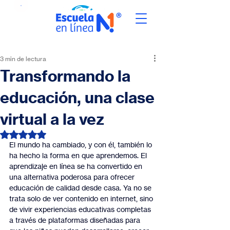
3 min de lectura
Transformando la
educación, una clase
virtual a la vez
Obtuvo NaN de 5 estrellas.
El mundo ha cambiado, y con él, también lo 
ha hecho la forma en que aprendemos. El 
aprendizaje en línea se ha convertido en 
una alternativa poderosa para ofrecer 
educación de calidad desde casa. Ya no se 
trata solo de ver contenido en internet, sino 
de vivir experiencias educativas completas 
a través de plataformas diseñadas para 