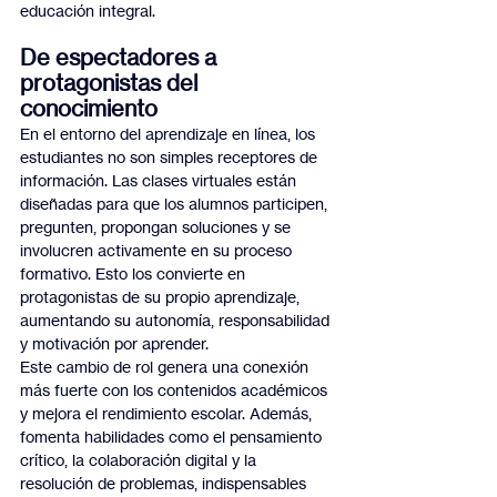
educación integral.
De espectadores a 
protagonistas del 
conocimiento
En el entorno del aprendizaje en línea, los 
estudiantes no son simples receptores de 
información. Las clases virtuales están 
diseñadas para que los alumnos participen, 
pregunten, propongan soluciones y se 
involucren activamente en su proceso 
formativo. Esto los convierte en 
protagonistas de su propio aprendizaje, 
aumentando su autonomía, responsabilidad 
y motivación por aprender.
Este cambio de rol genera una conexión 
más fuerte con los contenidos académicos 
y mejora el rendimiento escolar. Además, 
fomenta habilidades como el pensamiento 
crítico, la colaboración digital y la 
resolución de problemas, indispensables 