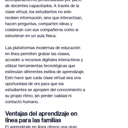
de docentes capacitados. A través de la 
clase virtual, los estudiantes no solo 
reciben información, sino que interactúan, 
hacen preguntas, comparten ideas y 
colaboran con sus compañeros como si 
estuvieran en un aula física.
Las plataformas modernas de educación 
en línea permiten grabar las clases, 
acceder a recursos digitales interactivos y 
utilizar herramientas tecnológicas que 
estimulan diferentes estilos de aprendizaje. 
Esto hace que cada clase virtual sea una 
oportunidad de oro para que los 
estudiantes se apropien del conocimiento a 
su propio ritmo, sin perder calidad ni 
contacto humano.
Ventajas del aprendizaje en 
línea para las familias
El aprendizaje en línea ofrece una gran 