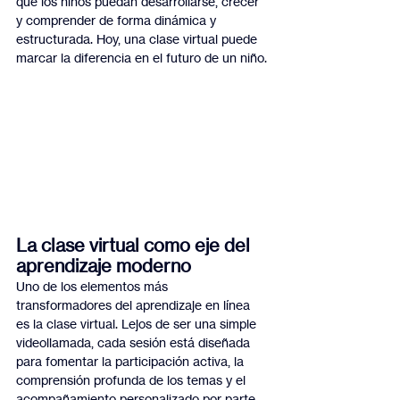
que los niños puedan desarrollarse, crecer 
y comprender de forma dinámica y 
estructurada. Hoy, una clase virtual puede 
marcar la diferencia en el futuro de un niño.
La clase virtual como eje del 
aprendizaje moderno
Uno de los elementos más 
transformadores del aprendizaje en línea 
es la clase virtual. Lejos de ser una simple 
videollamada, cada sesión está diseñada 
para fomentar la participación activa, la 
comprensión profunda de los temas y el 
acompañamiento personalizado por parte 