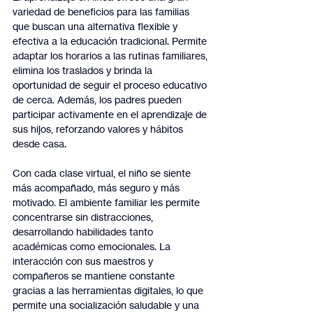
variedad de beneficios para las familias 
que buscan una alternativa flexible y 
efectiva a la educación tradicional. Permite 
adaptar los horarios a las rutinas familiares, 
elimina los traslados y brinda la 
oportunidad de seguir el proceso educativo 
de cerca. Además, los padres pueden 
participar activamente en el aprendizaje de 
sus hijos, reforzando valores y hábitos 
desde casa.
Con cada clase virtual, el niño se siente 
más acompañado, más seguro y más 
motivado. El ambiente familiar les permite 
concentrarse sin distracciones, 
desarrollando habilidades tanto 
académicas como emocionales. La 
interacción con sus maestros y 
compañeros se mantiene constante 
gracias a las herramientas digitales, lo que 
permite una socialización saludable y una 