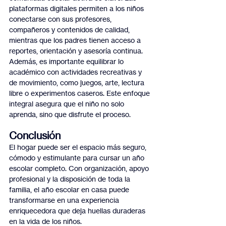
plataformas digitales permiten a los niños 
conectarse con sus profesores, 
compañeros y contenidos de calidad, 
mientras que los padres tienen acceso a 
reportes, orientación y asesoría continua.
Además, es importante equilibrar lo 
académico con actividades recreativas y 
de movimiento, como juegos, arte, lectura 
libre o experimentos caseros. Este enfoque 
integral asegura que el niño no solo 
aprenda, sino que disfrute el proceso.
Conclusión
El hogar puede ser el espacio más seguro, 
cómodo y estimulante para cursar un año 
escolar completo. Con organización, apoyo 
profesional y la disposición de toda la 
familia, el año escolar en casa puede 
transformarse en una experiencia 
enriquecedora que deja huellas duraderas 
en la vida de los niños.