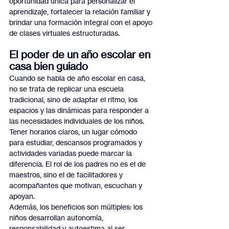
oportunidad única para personalizar el 
aprendizaje, fortalecer la relación familiar y 
brindar una formación integral con el apoyo 
de clases virtuales estructuradas.
El poder de un año escolar en 
casa bien guiado
Cuando se habla de año escolar en casa, 
no se trata de replicar una escuela 
tradicional, sino de adaptar el ritmo, los 
espacios y las dinámicas para responder a 
las necesidades individuales de los niños. 
Tener horarios claros, un lugar cómodo 
para estudiar, descansos programados y 
actividades variadas puede marcar la 
diferencia. El rol de los padres no es el de 
maestros, sino el de facilitadores y 
acompañantes que motivan, escuchan y 
apoyan.
Además, los beneficios son múltiples: los 
niños desarrollan autonomía, 
responsabilidad y autoestima al ser 