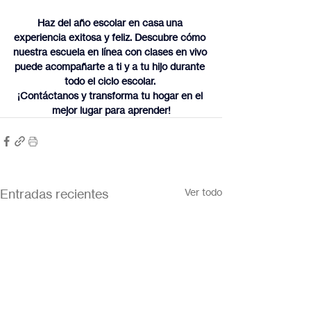
Haz del año escolar en casa una 
experiencia exitosa y feliz. Descubre cómo 
nuestra escuela en línea con clases en vivo 
puede acompañarte a ti y a tu hijo durante 
todo el ciclo escolar. 
¡Contáctanos y transforma tu hogar en el 
mejor lugar para aprender!
Entradas recientes
Ver todo