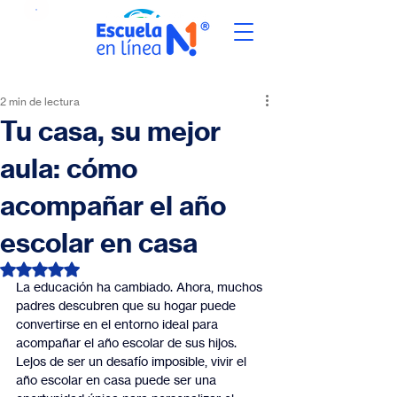
2 min de lectura
Tu casa, su mejor
aula: cómo
acompañar el año
escolar en casa
Obtuvo NaN de 5 estrellas.
La educación ha cambiado. Ahora, muchos 
padres descubren que su hogar puede 
convertirse en el entorno ideal para 
acompañar el año escolar de sus hijos. 
Lejos de ser un desafío imposible, vivir el 
año escolar en casa puede ser una 