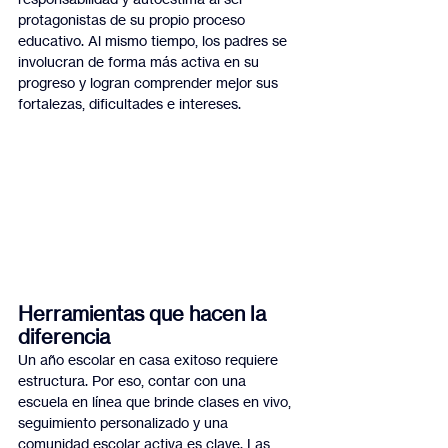
protagonistas de su propio proceso 
educativo. Al mismo tiempo, los padres se 
involucran de forma más activa en su 
progreso y logran comprender mejor sus 
fortalezas, dificultades e intereses.
Herramientas que hacen la 
diferencia
Un año escolar en casa exitoso requiere 
estructura. Por eso, contar con una 
escuela en línea que brinde clases en vivo, 
seguimiento personalizado y una 
comunidad escolar activa es clave. Las 