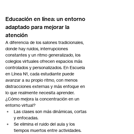
Educación en línea: un entorno 
adaptado para mejorar la 
atención
A diferencia de los salones tradicionales, 
donde hay ruidos, interrupciones 
constantes y un ritmo generalizado, los 
colegios virtuales ofrecen espacios más 
controlados y personalizados. En Escuela 
en Línea N1, cada estudiante puede 
avanzar a su propio ritmo, con menos 
distracciones externas y más enfoque en 
lo que realmente necesita aprender.
¿Cómo mejora la concentración en un 
entorno virtual?
Las clases son más dinámicas, cortas 
y enfocadas.
Se elimina el ruido del aula y los 
tiempos muertos entre actividades.