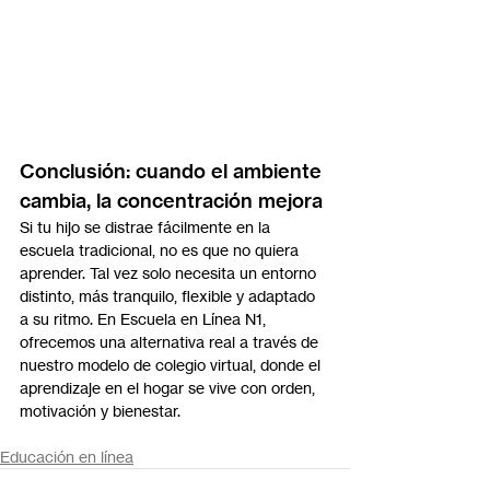
Conclusión: cuando el ambiente 
cambia, la concentración mejora
Si tu hijo se distrae fácilmente en la 
escuela tradicional, no es que no quiera 
aprender. Tal vez solo necesita un entorno 
distinto, más tranquilo, flexible y adaptado 
a su ritmo. En Escuela en Línea N1, 
ofrecemos una alternativa real a través de 
nuestro modelo de colegio virtual, donde el 
aprendizaje en el hogar se vive con orden, 
motivación y bienestar.
Educación en línea