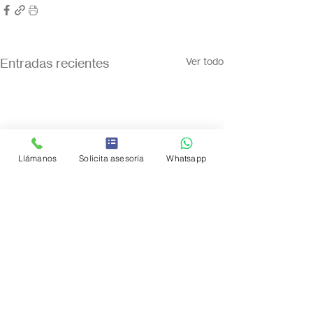
Entradas recientes
Ver todo
Llámanos
Solicita asesoría
Whatsapp