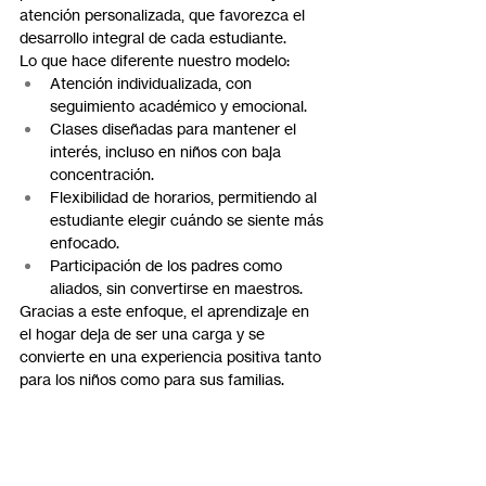
atención personalizada, que favorezca el 
desarrollo integral de cada estudiante.
Lo que hace diferente nuestro modelo:
Atención individualizada, con 
seguimiento académico y emocional.
Clases diseñadas para mantener el 
interés, incluso en niños con baja 
concentración.
Flexibilidad de horarios, permitiendo al 
estudiante elegir cuándo se siente más 
enfocado.
Participación de los padres como 
aliados, sin convertirse en maestros.
Gracias a este enfoque, el aprendizaje en 
el hogar deja de ser una carga y se 
convierte en una experiencia positiva tanto 
para los niños como para sus familias.