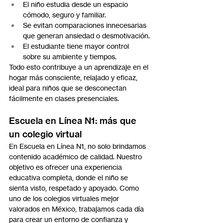
El niño estudia desde un espacio 
cómodo, seguro y familiar.
Se evitan comparaciones innecesarias 
que generan ansiedad o desmotivación.
El estudiante tiene mayor control 
sobre su ambiente y tiempos.
Todo esto contribuye a un aprendizaje en el 
hogar más consciente, relajado y eficaz, 
ideal para niños que se desconectan 
fácilmente en clases presenciales.
Escuela en Línea N1: más que 
un colegio virtual
En Escuela en Línea N1, no solo brindamos 
contenido académico de calidad. Nuestro 
objetivo es ofrecer una experiencia 
educativa completa, donde el niño se 
sienta visto, respetado y apoyado. Como 
uno de los colegios virtuales mejor 
valorados en México, trabajamos cada día 
para crear un entorno de confianza y 