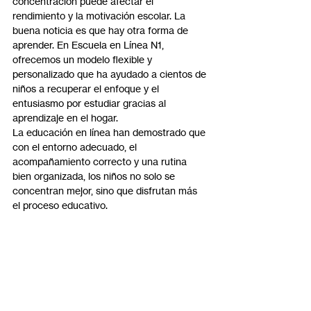
concentración puede afectar el 
rendimiento y la motivación escolar. La 
buena noticia es que hay otra forma de 
aprender. En Escuela en Línea N1, 
ofrecemos un modelo flexible y 
personalizado que ha ayudado a cientos de 
niños a recuperar el enfoque y el 
entusiasmo por estudiar gracias al 
aprendizaje en el hogar.
La educación en línea han demostrado que 
con el entorno adecuado, el 
acompañamiento correcto y una rutina 
bien organizada, los niños no solo se 
concentran mejor, sino que disfrutan más 
el proceso educativo.