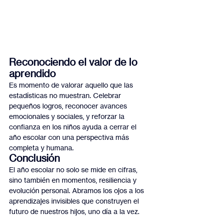
Reconociendo el valor de lo 
aprendido
Es momento de valorar aquello que las 
estadísticas no muestran. Celebrar 
pequeños logros, reconocer avances 
emocionales y sociales, y reforzar la 
confianza en los niños ayuda a cerrar el 
año escolar con una perspectiva más 
completa y humana.
Conclusión
El año escolar no solo se mide en cifras, 
sino también en momentos, resiliencia y 
evolución personal. Abramos los ojos a los 
aprendizajes invisibles que construyen el 
futuro de nuestros hijos, uno día a la vez.