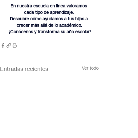
En nuestra escuela en línea valoramos 
cada tipo de aprendizaje. 
Descubre cómo ayudamos a tus hijos a 
crecer más allá de lo académico.
 ¡Conócenos y transforma su año escolar!
Entradas recientes
Ver todo