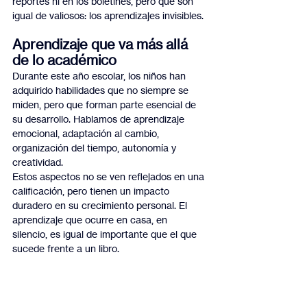
reportes ni en los boletines, pero que son 
igual de valiosos: los aprendizajes invisibles.
Aprendizaje que va más allá 
de lo académico
Durante este año escolar, los niños han 
adquirido habilidades que no siempre se 
miden, pero que forman parte esencial de 
su desarrollo. Hablamos de aprendizaje 
emocional, adaptación al cambio, 
organización del tiempo, autonomía y 
creatividad.
Estos aspectos no se ven reflejados en una 
calificación, pero tienen un impacto 
duradero en su crecimiento personal. El 
aprendizaje que ocurre en casa, en 
silencio, es igual de importante que el que 
sucede frente a un libro.