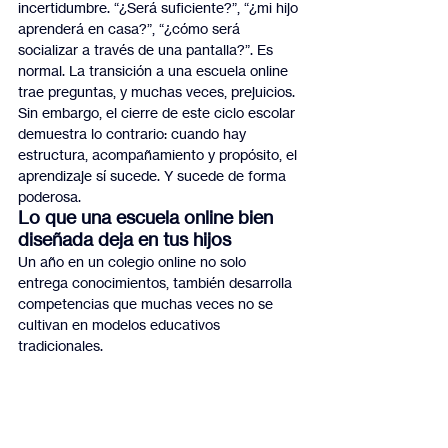
incertidumbre. “¿Será suficiente?”, “¿mi hijo 
aprenderá en casa?”, “¿cómo será 
socializar a través de una pantalla?”. Es 
normal. La transición a una escuela online 
trae preguntas, y muchas veces, prejuicios.
Sin embargo, el cierre de este ciclo escolar 
demuestra lo contrario: cuando hay 
estructura, acompañamiento y propósito, el 
aprendizaje sí sucede. Y sucede de forma 
poderosa.
Lo que una escuela online bien 
diseñada deja en tus hijos
Un año en un colegio online no solo 
entrega conocimientos, también desarrolla 
competencias que muchas veces no se 
cultivan en modelos educativos 
tradicionales.