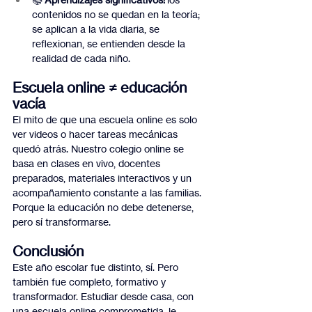
contenidos no se quedan en la teoría; 
se aplican a la vida diaria, se 
reflexionan, se entienden desde la 
realidad de cada niño.
Escuela online ≠ educación 
vacía
El mito de que una escuela online es solo 
ver videos o hacer tareas mecánicas 
quedó atrás. Nuestro colegio online se 
basa en clases en vivo, docentes 
preparados, materiales interactivos y un 
acompañamiento constante a las familias. 
Porque la educación no debe detenerse, 
pero sí transformarse.
Conclusión
Este año escolar fue distinto, sí. Pero 
también fue completo, formativo y 
transformador. Estudiar desde casa, con 
una escuela online comprometida, le 