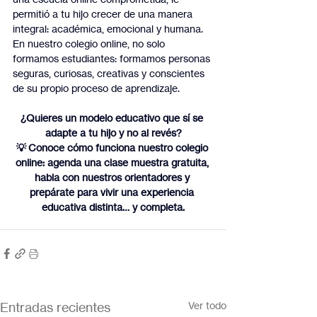
permitió a tu hijo crecer de una manera 
integral: académica, emocional y humana.
En nuestro colegio online, no solo 
formamos estudiantes: formamos personas 
seguras, curiosas, creativas y conscientes 
de su propio proceso de aprendizaje.
¿Quieres un modelo educativo que sí se 
adapte a tu hijo y no al revés?
💡 Conoce cómo funciona nuestro colegio 
online: agenda una clase muestra gratuita, 
habla con nuestros orientadores y 
prepárate para vivir una experiencia 
educativa distinta… y completa.
Entradas recientes
Ver todo