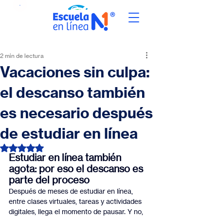
2 min de lectura
Vacaciones sin culpa:
el descanso también
es necesario después
de estudiar en línea
Obtuvo NaN de 5 estrellas.
Estudiar en línea también 
agota: por eso el descanso es 
parte del proceso
Después de meses de estudiar en línea, 
entre clases virtuales, tareas y actividades 
digitales, llega el momento de pausar. Y no, 