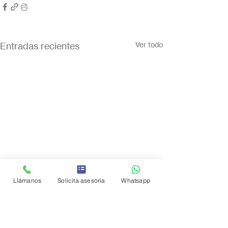
Entradas recientes
Ver todo
Llámanos
Solicita asesoría
Whatsapp