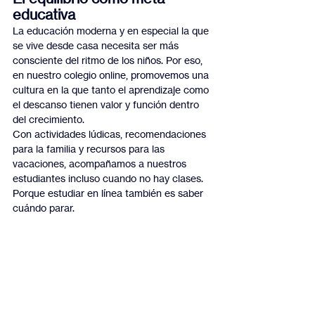
educativa
La educación moderna y en especial la que 
se vive desde casa necesita ser más 
consciente del ritmo de los niños. Por eso, 
en nuestro colegio online, promovemos una 
cultura en la que tanto el aprendizaje como 
el descanso tienen valor y función dentro 
del crecimiento.
Con actividades lúdicas, recomendaciones 
para la familia y recursos para las 
vacaciones, acompañamos a nuestros 
estudiantes incluso cuando no hay clases. 
Porque estudiar en línea también es saber 
cuándo parar.