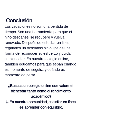
 Conclusión
Las vacaciones no son una pérdida de 
tiempo. Son una herramienta para que el 
niño descanse, se recupere y vuelva 
renovado. Después de estudiar en línea, 
regalarles un descanso sin culpa es una 
forma de reconocer su esfuerzo y cuidar 
su bienestar. En nuestro colegio online, 
también educamos para que sepan cuándo 
es momento de seguir… y cuándo es 
momento de parar.
¿Buscas un colegio online que valore el 
bienestar tanto como el rendimiento 
académico?
✨ En nuestra comunidad, estudiar en línea 
es aprender con equilibrio.