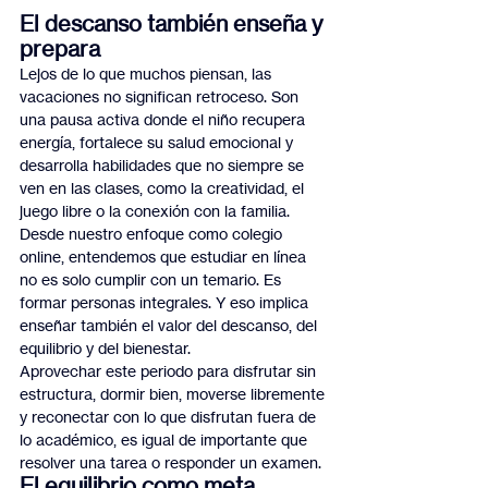
El descanso también enseña y 
prepara
Lejos de lo que muchos piensan, las 
vacaciones no significan retroceso. Son 
una pausa activa donde el niño recupera 
energía, fortalece su salud emocional y 
desarrolla habilidades que no siempre se 
ven en las clases, como la creatividad, el 
juego libre o la conexión con la familia.
Desde nuestro enfoque como colegio 
online, entendemos que estudiar en línea 
no es solo cumplir con un temario. Es 
formar personas integrales. Y eso implica 
enseñar también el valor del descanso, del 
equilibrio y del bienestar.
Aprovechar este periodo para disfrutar sin 
estructura, dormir bien, moverse libremente 
y reconectar con lo que disfrutan fuera de 
lo académico, es igual de importante que 
resolver una tarea o responder un examen.
El equilibrio como meta 