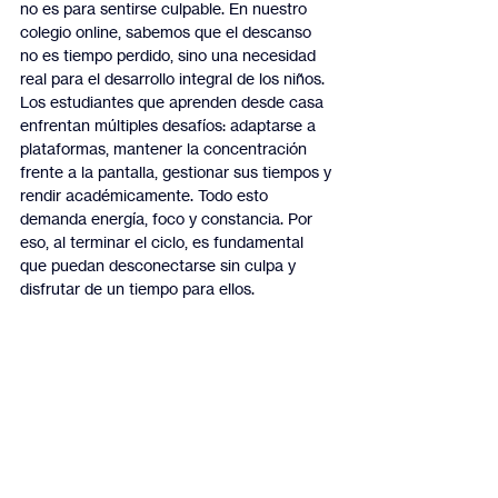
no es para sentirse culpable. En nuestro 
colegio online, sabemos que el descanso 
no es tiempo perdido, sino una necesidad 
real para el desarrollo integral de los niños.
Los estudiantes que aprenden desde casa 
enfrentan múltiples desafíos: adaptarse a 
plataformas, mantener la concentración 
frente a la pantalla, gestionar sus tiempos y 
rendir académicamente. Todo esto 
demanda energía, foco y constancia. Por 
eso, al terminar el ciclo, es fundamental 
que puedan desconectarse sin culpa y 
disfrutar de un tiempo para ellos.