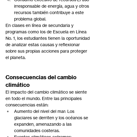
irresponsable de energía, agua y otros 
recursos también contribuye a este 
problema global.
En clases en línea de secundaria y 
programas como los de Escuela en Línea 
No. 1, los estudiantes tienen la oportunidad 
de analizar estas causas y reflexionar 
sobre sus propias acciones para proteger 
el planeta.
Consecuencias del cambio 
climático
El impacto del cambio climático se siente 
en todo el mundo. Entre las principales 
consecuencias están:
Aumento del nivel del mar: Los 
glaciares se derriten y los océanos se 
expanden, amenazando a las 
comunidades costeras.
Eventos climáticos extremos: 