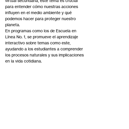
virtual secundaria, este tema es crucial 
para entender cómo nuestras acciones 
influyen en el medio ambiente y qué 
podemos hacer para proteger nuestro 
planeta.
En programas como los de Escuela en 
Línea No. 1, se promueve el aprendizaje 
interactivo sobre temas como este, 
ayudando a los estudiantes a comprender 
los procesos naturales y sus implicaciones 
en la vida cotidiana.