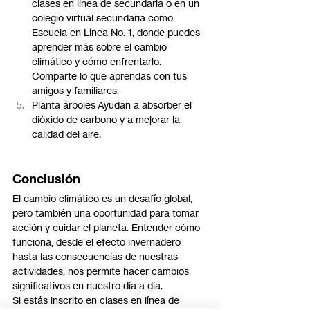
clases en línea de secundaria o en un 
colegio virtual secundaria como 
Escuela en Línea No. 1, donde puedes 
aprender más sobre el cambio 
climático y cómo enfrentarlo. 
Comparte lo que aprendas con tus 
amigos y familiares.
Planta árboles Ayudan a absorber el 
dióxido de carbono y a mejorar la 
calidad del aire.
Conclusión
El cambio climático es un desafío global, 
pero también una oportunidad para tomar 
acción y cuidar el planeta. Entender cómo 
funciona, desde el efecto invernadero 
hasta las consecuencias de nuestras 
actividades, nos permite hacer cambios 
significativos en nuestro día a día.
Si estás inscrito en clases en línea de 