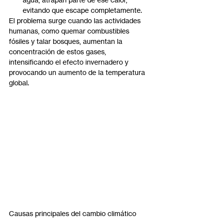
evitando que escape completamente.
El problema surge cuando las actividades 
humanas, como quemar combustibles 
fósiles y talar bosques, aumentan la 
concentración de estos gases, 
intensificando el efecto invernadero y 
provocando un aumento de la temperatura 
global.
Causas principales del cambio climático