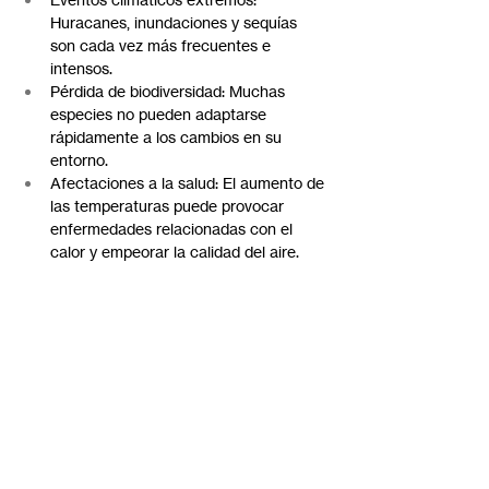
Huracanes, inundaciones y sequías 
son cada vez más frecuentes e 
intensos.
Pérdida de biodiversidad: Muchas 
especies no pueden adaptarse 
rápidamente a los cambios en su 
entorno.
Afectaciones a la salud: El aumento de 
las temperaturas puede provocar 
enfermedades relacionadas con el 
calor y empeorar la calidad del aire.