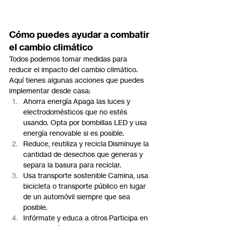
Cómo puedes ayudar a combatir 
el cambio climático
Todos podemos tomar medidas para 
reducir el impacto del cambio climático. 
Aquí tienes algunas acciones que puedes 
implementar desde casa:
Ahorra energía Apaga las luces y 
electrodomésticos que no estés 
usando. Opta por bombillas LED y usa 
energía renovable si es posible.
Reduce, reutiliza y recicla Disminuye la 
cantidad de desechos que generas y 
separa la basura para reciclar.
Usa transporte sostenible Camina, usa 
bicicleta o transporte público en lugar 
de un automóvil siempre que sea 
posible.
Infórmate y educa a otros Participa en 