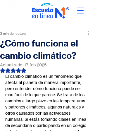
3 min de lectura
¿Cómo funciona el
cambio climático?
Actualizado:
17 feb 2025
Obtuvo NaN de 5 estrellas.
El cambio climático es un fenómeno que 
afecta al planeta de manera importante, 
pero entender cómo funciona puede ser 
más fácil de lo que parece. Se trata de los 
cambios a largo plazo en las temperaturas 
y patrones climáticos, algunos naturales y 
otros causados por las actividades 
humanas. Si estás tomando clases en línea 
de secundaria o participando en un colegio 