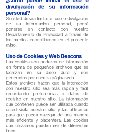
¿Cómo puede limitar el uso o
divulgación de su información
personal?
Si usted desea limitar el uso o divulgación
de su información personal, podrá
ponerse en contacto con nuestro
Departamento de Privacidad a través de
los medios especificados en el presente
aviso.
Uso de Cookies y Web Beacons
Las cookies son pedazos de información
en forma de pequeños archivos que se
localizan en su disco duro y son
generados por nuestra página web.
Estos archivos hacen que la interacción
con nuestro sitio sea más rápida y fácil,
recordando preferencias o datos de
registro en nuestro sitio. La información
que contienen puede ser utilizada cuando
usted visita nuestro sitio y las utilizamos
para que pueda navegar de una manera
más eficiente y placentera. Las cookies
que utilizamos pueden ser de diferentes
tipos: