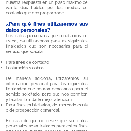
nuestra respuesta en un plazo máximo de
veinte días hábiles por los medios de
contacto que nos proporcione.
¿Para qué fines utilizaremos sus
datos personales?
Los datos personales que recabamos de
usted, los utilizaremos para las siguientes
finalidades que son necesarias para el
servicio que solicita:
Para fines de contacto
Facturación y cobro
De manera adicional, utilizaremos su
información personal para las siguientes
finalidades que no son necesarias para el
servicio solicitado, pero que nos permiten
y facilitan brindarle mejor atención:
Para fines publicitarios, de mercadotecnia
o de prospección comercial.
En caso de que no desee que sus datos
personales sean tratados para estos fines