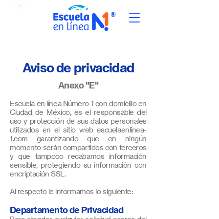
Aviso de privacidad
Anexo "E"
Escuela en línea Número 1 con domicilio en
Ciudad de México, es el responsable del
uso y protección de sus datos personales
utilizados en el sitio web escuelaenlinea-
1.com garantizando que en ningún
momento serán compartidos con terceros
y que tampoco recabamos información
sensible, protegiendo su información con
encriptación SSL.
Al respecto le informamos lo siguiente:
Departamento de Privacidad