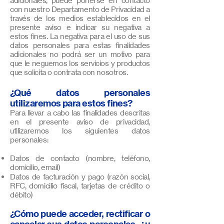
adicionales, puede ponerse en contacto
con nuestro Departamento de Privacidad a
través de los medios establecidos en el
presente aviso e indicar su negativa a
estos fines. La negativa para el uso de sus
datos personales para estas finalidades
adicionales no podrá ser un motivo para
que le neguemos los servicios y productos
que solicita o contrata con nosotros.
¿Qué datos personales
utilizaremos para estos fines?
Para llevar a cabo las finalidades descritas
en el presente aviso de privacidad,
utilizaremos los siguientes datos
personales:
Datos de contacto (nombre, teléfono,
domicilio, email)
Datos de facturación y pago (razón social,
RFC, domicilio fiscal, tarjetas de crédito o
débito)
¿Cómo puede acceder, rectificar o