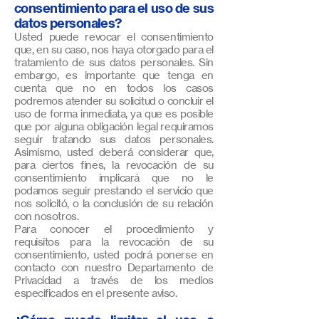
consentimiento para el uso de sus
datos personales?
Usted puede revocar el consentimiento
que, en su caso, nos haya otorgado para el
tratamiento de sus datos personales. Sin
embargo, es importante que tenga en
cuenta que no en todos los casos
podremos atender su solicitud o concluir el
uso de forma inmediata, ya que es posible
que por alguna obligación legal requiramos
seguir tratando sus datos personales.
Asimismo, usted deberá considerar que,
para ciertos fines, la revocación de su
consentimiento implicará que no le
podamos seguir prestando el servicio que
nos solicitó, o la conclusión de su relación
con nosotros.
Para conocer el procedimiento y
requisitos para la revocación de su
consentimiento, usted podrá ponerse en
contacto con nuestro Departamento de
Privacidad a través de los medios
especificados en el presente aviso.