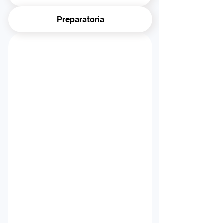
Preparatoria