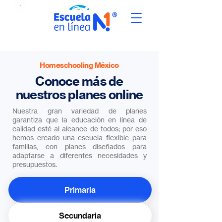
Homeschooling México
Conoce más de
nuestros planes online
Nuestra gran variedad de planes
garantiza que la educación en línea de
calidad esté al alcance de todos; por eso
hemos creado una escuela flexible para
familias, con planes diseñados para
adaptarse a diferentes necesidades y
presupuestos.
Primaria
Secundaria