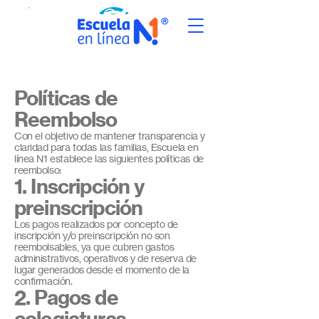
Políticas de
Reembolso
Con el objetivo de mantener transparencia y
claridad para todas las familias, Escuela en
línea N1 establece las siguientes políticas de
reembolso:
1. Inscripción y
preinscripción
Los pagos realizados por concepto de
inscripción y/o preinscripción no son
reembolsables, ya que cubren gastos
administrativos, operativos y de reserva de
lugar generados desde el momento de la
confirmación.
2. Pagos de
colegiaturas