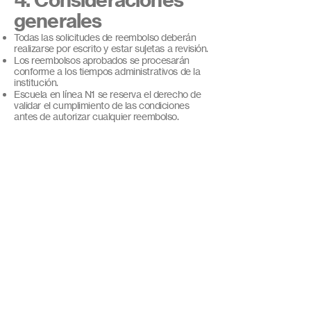
generales
Todas las solicitudes de reembolso deberán
realizarse por escrito y estar sujetas a revisión.
Los reembolsos aprobados se procesarán
conforme a los tiempos administrativos de la
institución.
Escuela en línea N1 se reserva el derecho de
validar el cumplimiento de las condiciones
antes de autorizar cualquier reembolso.