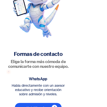
Formas de contacto
Elige la forma más cómoda de
comunicarte con nuestro equipo.
WhatsApp
Habla directamente con un asesor
educativo y recibe orientación
sobre admisión y niveles.