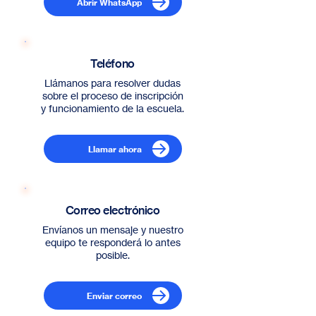
Abrir WhatsApp
Teléfono
Llámanos para resolver dudas
sobre el proceso de inscripción
y funcionamiento de la escuela.
Llamar ahora
Correo electrónico
Envíanos un mensaje y nuestro
equipo te responderá lo antes
posible.
Enviar correo