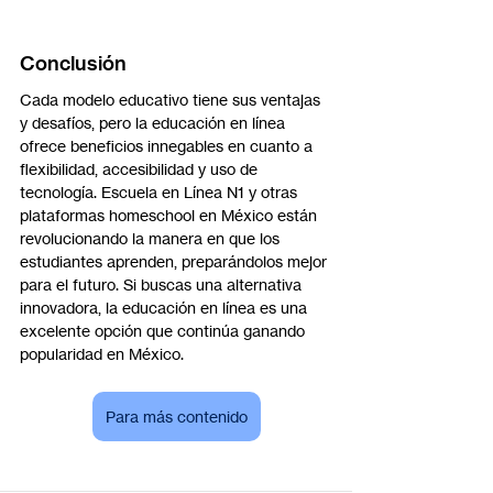
Conclusión
Cada modelo educativo tiene sus ventajas 
y desafíos, pero la educación en línea 
ofrece beneficios innegables en cuanto a 
flexibilidad, accesibilidad y uso de 
tecnología. Escuela en Línea N1 y otras 
plataformas homeschool en México están 
revolucionando la manera en que los 
estudiantes aprenden, preparándolos mejor 
para el futuro. Si buscas una alternativa 
innovadora, la educación en línea es una 
excelente opción que continúa ganando 
popularidad en México.
Para más contenido