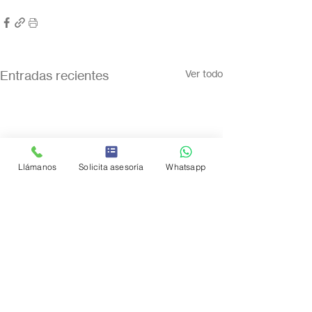
Entradas recientes
Ver todo
Llámanos
Solicita asesoría
Whatsapp