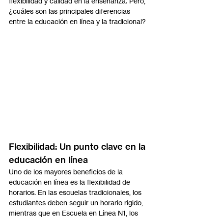
flexibilidad y calidad en la enseñanza. Pero, 
¿cuáles son las principales diferencias 
entre la educación en línea y la tradicional?
Flexibilidad: Un punto clave en la 
educación en línea
Uno de los mayores beneficios de la 
educación en línea es la flexibilidad de 
horarios. En las escuelas tradicionales, los 
estudiantes deben seguir un horario rígido, 
mientras que en Escuela en Línea N1, los 