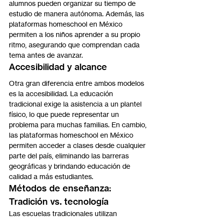
alumnos pueden organizar su tiempo de 
estudio de manera autónoma. Además, las 
plataformas homeschool en México 
permiten a los niños aprender a su propio 
ritmo, asegurando que comprendan cada 
tema antes de avanzar.
Accesibilidad y alcance
Otra gran diferencia entre ambos modelos 
es la accesibilidad. La educación 
tradicional exige la asistencia a un plantel 
físico, lo que puede representar un 
problema para muchas familias. En cambio, 
las plataformas homeschool en México 
permiten acceder a clases desde cualquier 
parte del país, eliminando las barreras 
geográficas y brindando educación de 
calidad a más estudiantes.
Métodos de enseñanza: 
Tradición vs. tecnología
Las escuelas tradicionales utilizan 