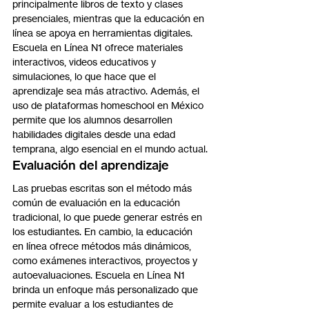
principalmente libros de texto y clases 
presenciales, mientras que la educación en 
línea se apoya en herramientas digitales. 
Escuela en Línea N1 ofrece materiales 
interactivos, videos educativos y 
simulaciones, lo que hace que el 
aprendizaje sea más atractivo. Además, el 
uso de plataformas homeschool en México 
permite que los alumnos desarrollen 
habilidades digitales desde una edad 
temprana, algo esencial en el mundo actual.
Evaluación del aprendizaje
Las pruebas escritas son el método más 
común de evaluación en la educación 
tradicional, lo que puede generar estrés en 
los estudiantes. En cambio, la educación 
en línea ofrece métodos más dinámicos, 
como exámenes interactivos, proyectos y 
autoevaluaciones. Escuela en Línea N1 
brinda un enfoque más personalizado que 
permite evaluar a los estudiantes de 