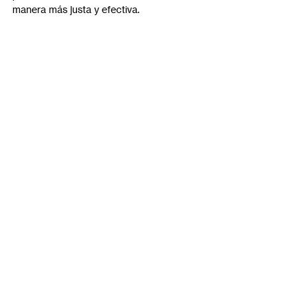
manera más justa y efectiva.