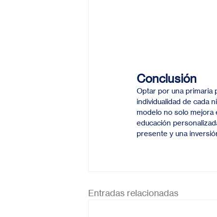
Conclusión
Optar por una primaria 
individualidad de cada n
modelo no solo mejora e
educación personalizad
presente y una inversión
Entradas relacionadas