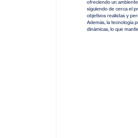
ofreciendo un ambiente 
siguiendo de cerca el p
objetivos realistas y pe
Además, la tecnología p
dinámicas, lo que manti