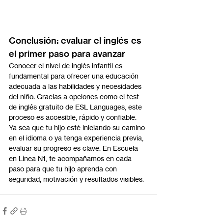
Conclusión: evaluar el inglés es 
el primer paso para avanzar
Conocer el nivel de inglés infantil es 
fundamental para ofrecer una educación 
adecuada a las habilidades y necesidades 
del niño. Gracias a opciones como el test 
de inglés gratuito de ESL Languages, este 
proceso es accesible, rápido y confiable.
Ya sea que tu hijo esté iniciando su camino 
en el idioma o ya tenga experiencia previa, 
evaluar su progreso es clave. En Escuela 
en Línea N1, te acompañamos en cada 
paso para que tu hijo aprenda con 
seguridad, motivación y resultados visibles.