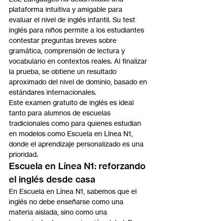
plataforma intuitiva y amigable para 
evaluar el nivel de inglés infantil. Su test 
inglés para niños permite a los estudiantes 
contestar preguntas breves sobre 
gramática, comprensión de lectura y 
vocabulario en contextos reales. Al finalizar 
la prueba, se obtiene un resultado 
aproximado del nivel de dominio, basado en 
estándares internacionales.
Este examen gratuito de inglés es ideal 
tanto para alumnos de escuelas 
tradicionales como para quienes estudian 
en modelos como Escuela en Línea N1, 
donde el aprendizaje personalizado es una 
prioridad.
Escuela en Línea N1: reforzando 
el inglés desde casa
En Escuela en Línea N1, sabemos que el 
inglés no debe enseñarse como una 
materia aislada, sino como una 