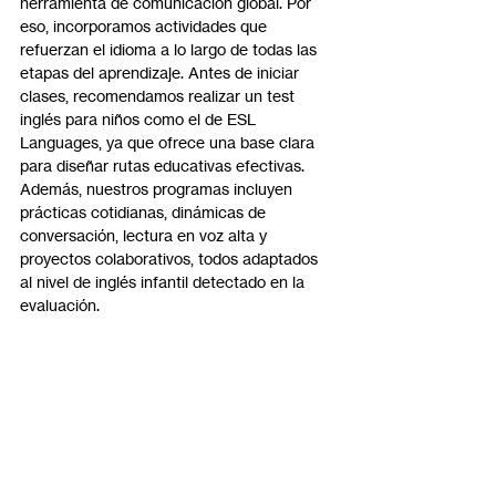
herramienta de comunicación global. Por 
eso, incorporamos actividades que 
refuerzan el idioma a lo largo de todas las 
etapas del aprendizaje. Antes de iniciar 
clases, recomendamos realizar un test 
inglés para niños como el de ESL 
Languages, ya que ofrece una base clara 
para diseñar rutas educativas efectivas.
Además, nuestros programas incluyen 
prácticas cotidianas, dinámicas de 
conversación, lectura en voz alta y 
proyectos colaborativos, todos adaptados 
al nivel de inglés infantil detectado en la 
evaluación.