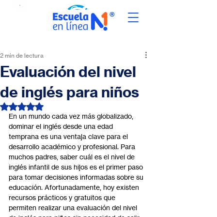
2 min de lectura
Evaluación del nivel
de inglés para niños
Obtuvo NaN de 5 estrellas.
En un mundo cada vez más globalizado, 
dominar el inglés desde una edad 
temprana es una ventaja clave para el 
desarrollo académico y profesional. Para 
muchos padres, saber cuál es el nivel de 
inglés infantil de sus hijos es el primer paso 
para tomar decisiones informadas sobre su 
educación. Afortunadamente, hoy existen 
recursos prácticos y gratuitos que 
permiten realizar una evaluación del nivel 