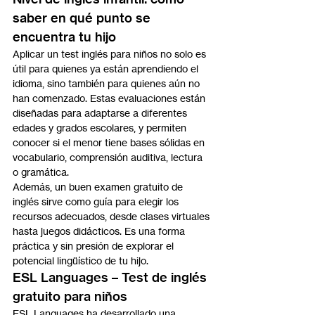
saber en qué punto se 
encuentra tu hijo
Aplicar un test inglés para niños no solo es 
útil para quienes ya están aprendiendo el 
idioma, sino también para quienes aún no 
han comenzado. Estas evaluaciones están 
diseñadas para adaptarse a diferentes 
edades y grados escolares, y permiten 
conocer si el menor tiene bases sólidas en 
vocabulario, comprensión auditiva, lectura 
o gramática.
Además, un buen examen gratuito de 
inglés sirve como guía para elegir los 
recursos adecuados, desde clases virtuales 
hasta juegos didácticos. Es una forma 
práctica y sin presión de explorar el 
potencial lingüístico de tu hijo.
ESL Languages – Test de inglés 
gratuito para niños
ESL Languages ha desarrollado una 