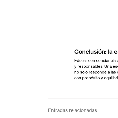
Conclusión: la 
Educar con conciencia e
y responsables. Una esc
no solo responde a las 
con propósito y equilibri
Entradas relacionadas