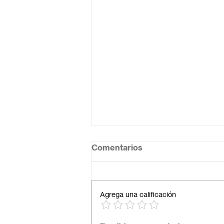
Comentarios
Agrega una calificación