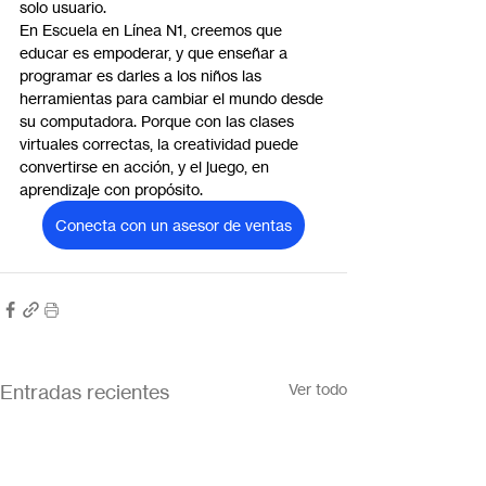
solo usuario.
En Escuela en Línea N1, creemos que 
educar es empoderar, y que enseñar a 
programar es darles a los niños las 
herramientas para cambiar el mundo desde 
su computadora. Porque con las clases 
virtuales correctas, la creatividad puede 
convertirse en acción, y el juego, en 
aprendizaje con propósito.
Conecta con un asesor de ventas
Entradas recientes
Ver todo