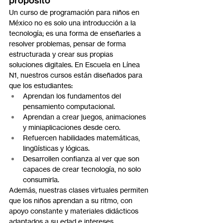
propósito
Un curso de programación para niños en 
México no es solo una introducción a la 
tecnología; es una forma de enseñarles a 
resolver problemas, pensar de forma 
estructurada y crear sus propias 
soluciones digitales. En Escuela en Línea 
N1, nuestros cursos están diseñados para 
que los estudiantes:
Aprendan los fundamentos del 
pensamiento computacional.
Aprendan a crear juegos, animaciones 
y miniaplicaciones desde cero.
Refuercen habilidades matemáticas, 
lingüísticas y lógicas.
Desarrollen confianza al ver que son 
capaces de crear tecnología, no solo 
consumirla.
Además, nuestras clases virtuales permiten 
que los niños aprendan a su ritmo, con 
apoyo constante y materiales didácticos 
adaptados a su edad e intereses.