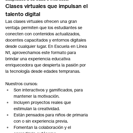
Clases virtuales que impulsan el 
talento digital
Las clases virtuales ofrecen una gran 
ventaja: permiten que los estudiantes se 
conecten con contenidos actualizados, 
docentes capacitados y entornos digitales 
desde cualquier lugar. En Escuela en Línea 
N1, aprovechamos este formato para 
brindar una experiencia educativa 
enriquecedora que despierta la pasión por 
la tecnología desde edades tempranas.
Nuestros cursos:
Son interactivos y gamificados, para 
mantener la motivación.
Incluyen proyectos reales que 
estimulan la creatividad.
Están pensados para niños de primaria 
con o sin experiencia previa.
Fomentan la colaboración y el 