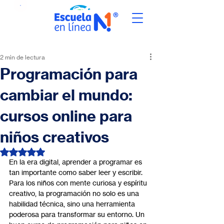
2 min de lectura
Programación para
cambiar el mundo:
cursos online para
niños creativos
Obtuvo NaN de 5 estrellas.
En la era digital, aprender a programar es 
tan importante como saber leer y escribir. 
Para los niños con mente curiosa y espíritu 
creativo, la programación no solo es una 
habilidad técnica, sino una herramienta 
poderosa para transformar su entorno. Un 