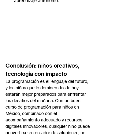
aprendizaje autónomo.
Conclusión: niños creativos, 
tecnología con impacto
La programación es el lenguaje del futuro, 
y los niños que lo dominen desde hoy 
estarán mejor preparados para enfrentar 
los desafíos del mañana. Con un buen 
curso de programación para niños en 
México, combinado con el 
acompañamiento adecuado y recursos 
digitales innovadores, cualquier niño puede 
convertirse en creador de soluciones, no 