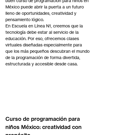
buen curso de programación para niños en 
México puede abrir la puerta a un futuro 
lleno de oportunidades, creatividad y 
pensamiento lógico.
En Escuela en Línea N1, creemos que la 
tecnología debe estar al servicio de la 
educación. Por eso, ofrecemos clases 
virtuales diseñadas especialmente para 
que los más pequeños descubran el mundo 
de la programación de forma divertida, 
estructurada y accesible desde casa.
Curso de programación para 
niños México: creatividad con 