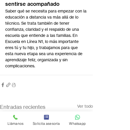
sentirse acompañado
Saber qué se necesita para empezar con la 
educación a distancia va más allá de lo 
técnico. Se trata también de tener 
confianza, claridad y el respaldo de una 
escuela que entiende a las familias. En 
Escuela en Línea N1, lo más importante 
eres tú y tu hijo, y trabajamos para que 
esta nueva etapa sea una experiencia de 
aprendizaje feliz, organizada y sin 
complicaciones.
Entradas recientes
Ver todo
Llámanos
Solicita asesoría
Whatsapp