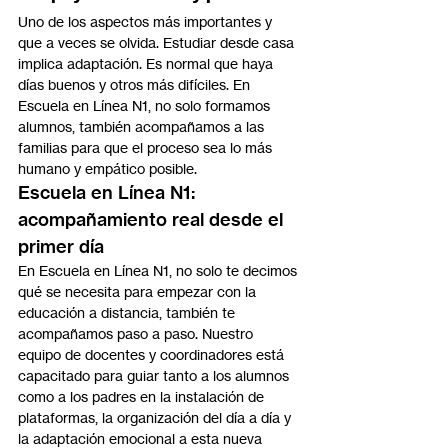
Uno de los aspectos más importantes y 
que a veces se olvida. Estudiar desde casa 
implica adaptación. Es normal que haya 
días buenos y otros más difíciles. En 
Escuela en Línea N1, no solo formamos 
alumnos, también acompañamos a las 
familias para que el proceso sea lo más 
humano y empático posible.
Escuela en Línea N1: 
acompañamiento real desde el 
primer día
En Escuela en Línea N1, no solo te decimos 
qué se necesita para empezar con la 
educación a distancia, también te 
acompañamos paso a paso. Nuestro 
equipo de docentes y coordinadores está 
capacitado para guiar tanto a los alumnos 
como a los padres en la instalación de 
plataformas, la organización del día a día y 
la adaptación emocional a esta nueva 