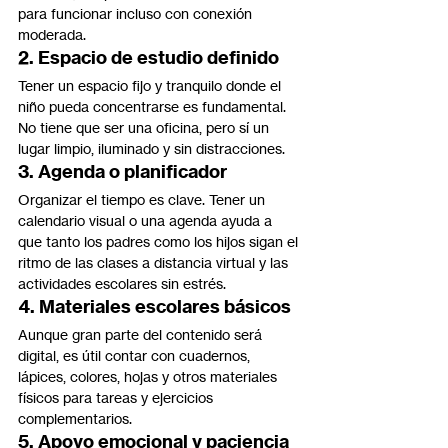
para funcionar incluso con conexión 
moderada.
2. Espacio de estudio definido
Tener un espacio fijo y tranquilo donde el 
niño pueda concentrarse es fundamental. 
No tiene que ser una oficina, pero sí un 
lugar limpio, iluminado y sin distracciones.
3. Agenda o planificador
Organizar el tiempo es clave. Tener un 
calendario visual o una agenda ayuda a 
que tanto los padres como los hijos sigan el 
ritmo de las clases a distancia virtual y las 
actividades escolares sin estrés.
4. Materiales escolares básicos
Aunque gran parte del contenido será 
digital, es útil contar con cuadernos, 
lápices, colores, hojas y otros materiales 
físicos para tareas y ejercicios 
complementarios.
5. Apoyo emocional y paciencia