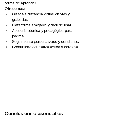
forma de aprender.
Ofrecemos:
Clases a distancia virtual en vivo y 
grabadas.
Plataforma amigable y fácil de usar.
Asesoría técnica y pedagógica para 
padres.
Seguimiento personalizado y constante.
Comunidad educativa activa y cercana.
Conclusión: lo esencial es 