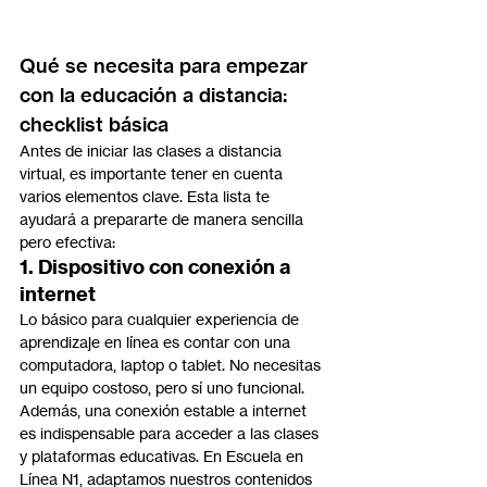
Qué se necesita para empezar 
con la educación a distancia: 
checklist básica
Antes de iniciar las clases a distancia 
virtual, es importante tener en cuenta 
varios elementos clave. Esta lista te 
ayudará a prepararte de manera sencilla 
pero efectiva:
1. Dispositivo con conexión a 
internet
Lo básico para cualquier experiencia de 
aprendizaje en línea es contar con una 
computadora, laptop o tablet. No necesitas 
un equipo costoso, pero sí uno funcional. 
Además, una conexión estable a internet 
es indispensable para acceder a las clases 
y plataformas educativas. En Escuela en 
Línea N1, adaptamos nuestros contenidos 