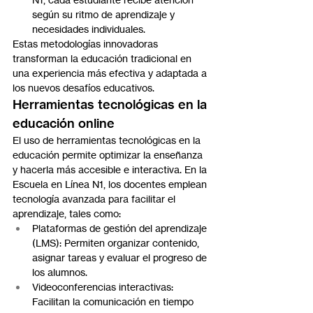
según su ritmo de aprendizaje y 
necesidades individuales.
Estas metodologías innovadoras 
transforman la educación tradicional en 
una experiencia más efectiva y adaptada a 
los nuevos desafíos educativos.
Herramientas tecnológicas en la 
educación online
El uso de herramientas tecnológicas en la 
educación permite optimizar la enseñanza 
y hacerla más accesible e interactiva. En la 
Escuela en Línea N1, los docentes emplean 
tecnología avanzada para facilitar el 
aprendizaje, tales como:
Plataformas de gestión del aprendizaje 
(LMS): Permiten organizar contenido, 
asignar tareas y evaluar el progreso de 
los alumnos.
Videoconferencias interactivas: 
Facilitan la comunicación en tiempo 