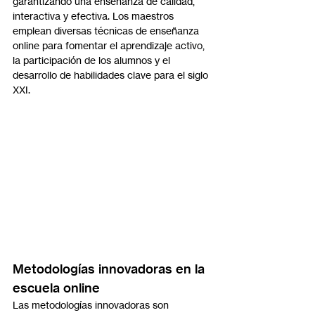
garantizando una enseñanza de calidad, 
interactiva y efectiva. Los maestros 
emplean diversas técnicas de enseñanza 
online para fomentar el aprendizaje activo, 
la participación de los alumnos y el 
desarrollo de habilidades clave para el siglo 
XXI.
Metodologías innovadoras en la 
escuela online
Las metodologías innovadoras son 