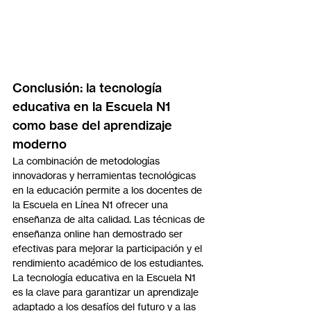
Conclusión: la tecnología 
educativa en la Escuela N1 
como base del aprendizaje 
moderno
La combinación de metodologías 
innovadoras y herramientas tecnológicas 
en la educación permite a los docentes de 
la Escuela en Línea N1 ofrecer una 
enseñanza de alta calidad. Las técnicas de 
enseñanza online han demostrado ser 
efectivas para mejorar la participación y el 
rendimiento académico de los estudiantes. 
La tecnología educativa en la Escuela N1 
es la clave para garantizar un aprendizaje 
adaptado a los desafíos del futuro y a las 