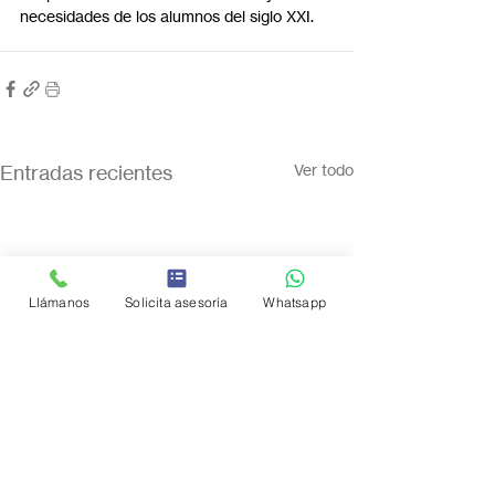
necesidades de los alumnos del siglo XXI.
Entradas recientes
Ver todo
Llámanos
Solicita asesoría
Whatsapp