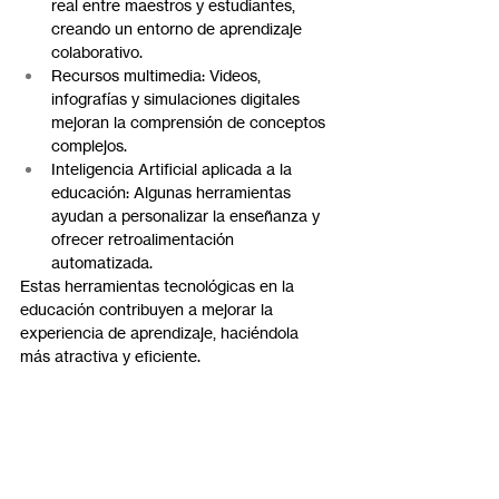
real entre maestros y estudiantes, 
creando un entorno de aprendizaje 
colaborativo.
Recursos multimedia: Videos, 
infografías y simulaciones digitales 
mejoran la comprensión de conceptos 
complejos.
Inteligencia Artificial aplicada a la 
educación: Algunas herramientas 
ayudan a personalizar la enseñanza y 
ofrecer retroalimentación 
automatizada.
Estas herramientas tecnológicas en la 
educación contribuyen a mejorar la 
experiencia de aprendizaje, haciéndola 
más atractiva y eficiente.