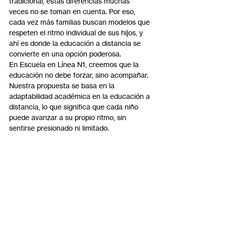
tradicional, estas diferencias muchas 
veces no se toman en cuenta. Por eso, 
cada vez más familias buscan modelos que 
respeten el ritmo individual de sus hijos, y 
ahí es donde la educación a distancia se 
convierte en una opción poderosa.
En Escuela en Línea N1, creemos que la 
educación no debe forzar, sino acompañar. 
Nuestra propuesta se basa en la 
adaptabilidad académica en la educación a 
distancia, lo que significa que cada niño 
puede avanzar a su propio ritmo, sin 
sentirse presionado ni limitado.