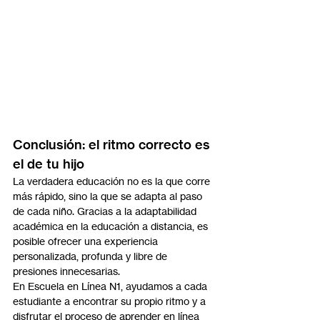
Conclusión: el ritmo correcto es 
el de tu hijo
La verdadera educación no es la que corre 
más rápido, sino la que se adapta al paso 
de cada niño. Gracias a la adaptabilidad 
académica en la educación a distancia, es 
posible ofrecer una experiencia 
personalizada, profunda y libre de 
presiones innecesarias.
En Escuela en Línea N1, ayudamos a cada 
estudiante a encontrar su propio ritmo y a 
disfrutar el proceso de aprender en línea 