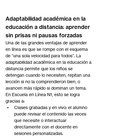
Adaptabilidad académica en la 
educación a distancia: aprender 
sin prisas ni pausas forzadas
Una de las grandes ventajas de aprender 
en línea es que se rompe con el esquema 
de “una sola velocidad para todos”. La 
adaptabilidad académica en la educación a 
distancia permite que los niños se 
detengan cuando lo necesiten, repitan una 
lección si no la comprendieron bien, o 
avancen más rápido si dominan un tema.
En Escuela en Línea N1, esto se logra 
gracias a:
Clases grabadas y en vivo: el alumno 
puede revisar el contenido las veces 
que necesite o interactuar 
directamente con el docente en 
sesiones personalizadas.