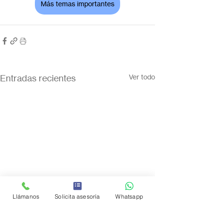
Más temas importantes
Entradas recientes
Ver todo
Llámanos
Solicita asesoría
Whatsapp