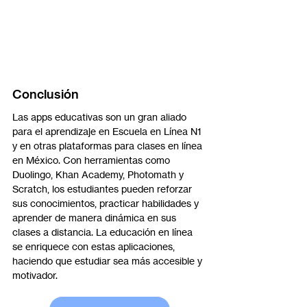
Conclusión
Las apps educativas son un gran aliado 
para el aprendizaje en Escuela en Línea N1 
y en otras plataformas para clases en línea 
en México. Con herramientas como 
Duolingo, Khan Academy, Photomath y 
Scratch, los estudiantes pueden reforzar 
sus conocimientos, practicar habilidades y 
aprender de manera dinámica en sus 
clases a distancia. La educación en línea 
se enriquece con estas aplicaciones, 
haciendo que estudiar sea más accesible y 
motivador.