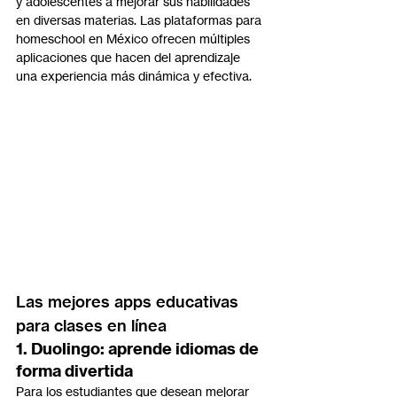
y adolescentes a mejorar sus habilidades 
en diversas materias. Las plataformas para 
homeschool en México ofrecen múltiples 
aplicaciones que hacen del aprendizaje 
una experiencia más dinámica y efectiva.
Las mejores apps educativas 
para clases en línea
1. Duolingo: aprende idiomas de 
forma divertida
Para los estudiantes que desean mejorar 