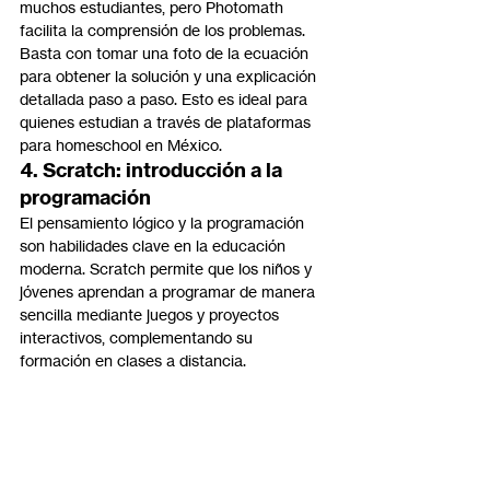
muchos estudiantes, pero Photomath 
facilita la comprensión de los problemas. 
Basta con tomar una foto de la ecuación 
para obtener la solución y una explicación 
detallada paso a paso. Esto es ideal para 
quienes estudian a través de plataformas 
para homeschool en México.
4. Scratch: introducción a la 
programación
El pensamiento lógico y la programación 
son habilidades clave en la educación 
moderna. Scratch permite que los niños y 
jóvenes aprendan a programar de manera 
sencilla mediante juegos y proyectos 
interactivos, complementando su 
formación en clases a distancia.