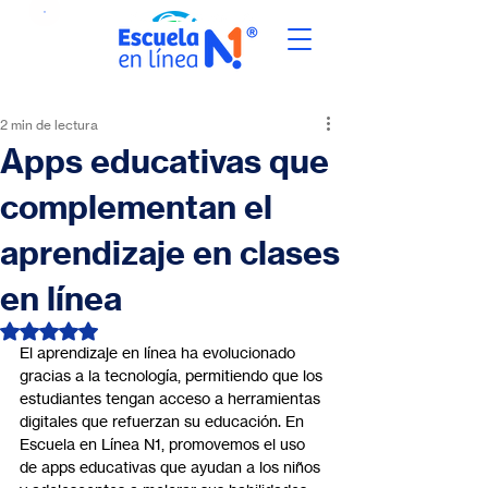
2 min de lectura
Apps educativas que
complementan el
aprendizaje en clases
en línea
Obtuvo NaN de 5 estrellas.
El aprendizaje en línea ha evolucionado 
gracias a la tecnología, permitiendo que los 
estudiantes tengan acceso a herramientas 
digitales que refuerzan su educación. En 
Escuela en Línea N1, promovemos el uso 
de apps educativas que ayudan a los niños 