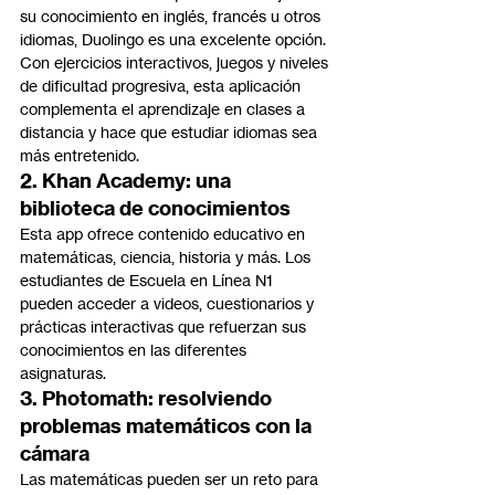
su conocimiento en inglés, francés u otros 
idiomas, Duolingo es una excelente opción. 
Con ejercicios interactivos, juegos y niveles 
de dificultad progresiva, esta aplicación 
complementa el aprendizaje en clases a 
distancia y hace que estudiar idiomas sea 
más entretenido.
2. Khan Academy: una 
biblioteca de conocimientos
Esta app ofrece contenido educativo en 
matemáticas, ciencia, historia y más. Los 
estudiantes de Escuela en Línea N1 
pueden acceder a videos, cuestionarios y 
prácticas interactivas que refuerzan sus 
conocimientos en las diferentes 
asignaturas.
3. Photomath: resolviendo 
problemas matemáticos con la 
cámara
Las matemáticas pueden ser un reto para 