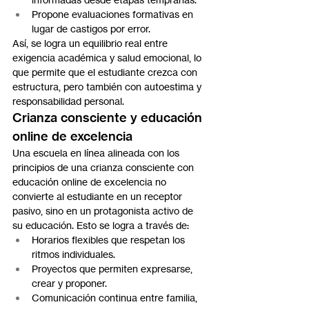
Propone evaluaciones formativas en 
lugar de castigos por error.
Así, se logra un equilibrio real entre 
exigencia académica y salud emocional, lo 
que permite que el estudiante crezca con 
estructura, pero también con autoestima y 
responsabilidad personal.
Crianza consciente y educación 
online de excelencia
Una escuela en línea alineada con los 
principios de una crianza consciente con 
educación online de excelencia no 
convierte al estudiante en un receptor 
pasivo, sino en un protagonista activo de 
su educación. Esto se logra a través de:
Horarios flexibles que respetan los 
ritmos individuales.
Proyectos que permiten expresarse, 
crear y proponer.
Comunicación continua entre familia, 