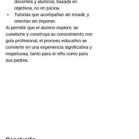
docentes y alumnos, basada en 
objetivos, no en juicios.
Tutorías que acompañan sin invadir, y 
orientan sin imponer.
Al permitir que el alumno explore, se 
cuestione y construya su conocimiento con 
guía profesional, el proceso educativo se 
convierte en una experiencia significativa y 
respetuosa, tanto para el niño como para 
sus padres.