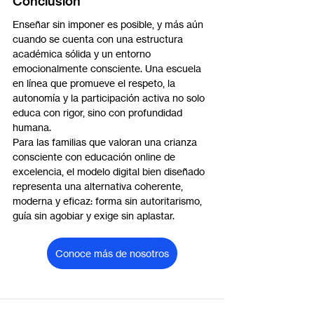
Conclusión
Enseñar sin imponer es posible, y más aún 
cuando se cuenta con una estructura 
académica sólida y un entorno 
emocionalmente consciente. Una escuela 
en línea que promueve el respeto, la 
autonomía y la participación activa no solo 
educa con rigor, sino con profundidad 
humana.
Para las familias que valoran una crianza 
consciente con educación online de 
excelencia, el modelo digital bien diseñado 
representa una alternativa coherente, 
moderna y eficaz: forma sin autoritarismo, 
guía sin agobiar y exige sin aplastar.
Conoce más de nosotros