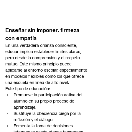
Enseñar sin imponer: firmeza 
con empatía
En una verdadera crianza consciente, 
educar implica establecer límites claros, 
pero desde la comprensión y el respeto 
mutuo. Este mismo principio puede 
aplicarse al entorno escolar, especialmente 
en modelos flexibles como los que ofrece 
una escuela en línea de alto nivel.
Este tipo de educación:
Promueve la participación activa del 
alumno en su propio proceso de 
aprendizaje.
Sustituye la obediencia ciega por la 
reflexión y el diálogo.
Fomenta la toma de decisiones 
informadas desde etapas tempranas.