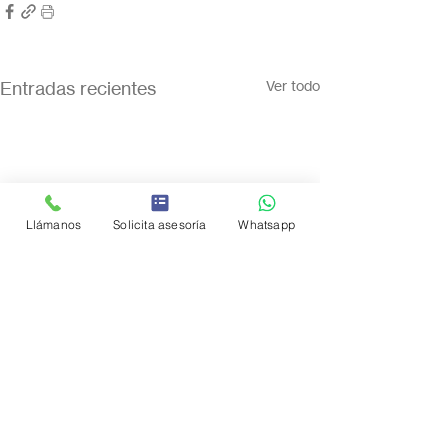
Entradas recientes
Ver todo
Llámanos
Solicita asesoría
Whatsapp