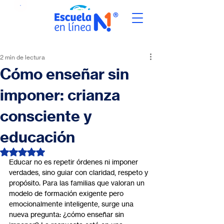
2 min de lectura
Cómo enseñar sin
imponer: crianza
consciente y
educación
Obtuvo NaN de 5 estrellas.
Educar no es repetir órdenes ni imponer 
verdades, sino guiar con claridad, respeto y 
propósito. Para las familias que valoran un 
modelo de formación exigente pero 
emocionalmente inteligente, surge una 
nueva pregunta: ¿cómo enseñar sin 