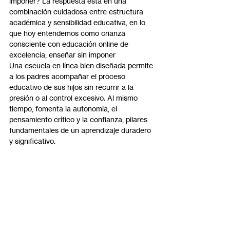
imponer? La respuesta está en una 
combinación cuidadosa entre estructura 
académica y sensibilidad educativa, en lo 
que hoy entendemos como crianza 
consciente con educación online de 
excelencia, enseñar sin imponer
Una escuela en línea bien diseñada permite 
a los padres acompañar el proceso 
educativo de sus hijos sin recurrir a la 
presión o al control excesivo. Al mismo 
tiempo, fomenta la autonomía, el 
pensamiento crítico y la confianza, pilares 
fundamentales de un aprendizaje duradero 
y significativo.