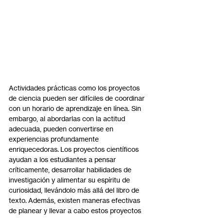
Actividades prácticas como los proyectos 
de ciencia pueden ser difíciles de coordinar 
con un horario de aprendizaje en línea. Sin 
embargo, al abordarlas con la actitud 
adecuada, pueden convertirse en 
experiencias profundamente 
enriquecedoras. Los proyectos científicos 
ayudan a los estudiantes a pensar 
críticamente, desarrollar habilidades de 
investigación y alimentar su espíritu de 
curiosidad, llevándolo más allá del libro de 
texto. Además, existen maneras efectivas 
de planear y llevar a cabo estos proyectos 