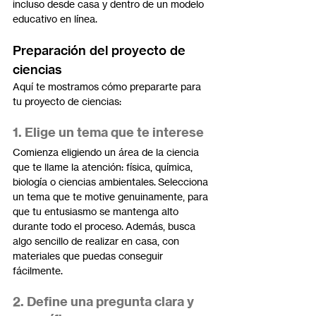
incluso desde casa y dentro de un modelo 
educativo en línea.
Preparación del proyecto de 
ciencias
Aquí te mostramos cómo prepararte para 
tu proyecto de ciencias:
1. Elige un tema que te interese
Comienza eligiendo un área de la ciencia 
que te llame la atención: física, química, 
biología o ciencias ambientales. Selecciona 
un tema que te motive genuinamente, para 
que tu entusiasmo se mantenga alto 
durante todo el proceso. Además, busca 
algo sencillo de realizar en casa, con 
materiales que puedas conseguir 
fácilmente.
2. Define una pregunta clara y 