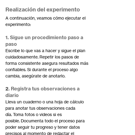
Realización del experimento
A continuación, veamos cómo ejecutar el 
experimento:
1. Sigue un procedimiento paso a 
paso
Escribe lo que vas a hacer y sigue el plan 
cuidadosamente. Repetir los pasos de 
forma consistente asegura resultados más 
confiables. Si durante el proceso algo 
cambia, asegúrate de anotarlo.
2
. Registra tus observaciones a 
diario
Lleva un cuaderno o una hoja de cálculo 
para anotar tus observaciones cada 
día. Toma fotos o videos si es 
posible. Documenta todo el proceso para 
poder seguir tu progreso y tener datos 
precisos al momento de redactar el 