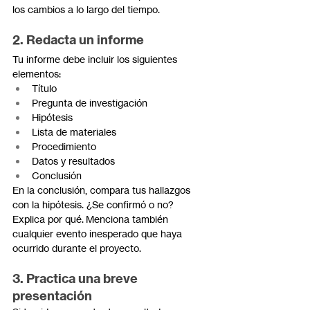
los cambios a lo largo del tiempo.
2. Redacta un informe
Tu informe debe incluir los siguientes 
elementos:
Título
Pregunta de investigación
Hipótesis
Lista de materiales
Procedimiento
Datos y resultados
Conclusión
En la conclusión, compara tus hallazgos 
con la hipótesis. ¿Se confirmó o no? 
Explica por qué. Menciona también 
cualquier evento inesperado que haya 
ocurrido durante el proyecto.
3. Practica una breve 
presentación