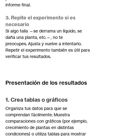
informe final.
3. Repite el experimento si es 
necesario
Si algo falla —se derrama un líquido, se 
daña una planta, etc.—, no te 
preocupes. Ajusta y vuelve a intentarlo. 
Repetir el experimento también es útil para 
verificar tus resultados.
Presentación de los resultados
1. Crea tablas o gráficos
Organiza tus datos para que se 
comprendan fácilmente. Muestra 
comparaciones con gráficos (por ejemplo, 
crecimiento de plantas en distintas 
condiciones) o utiliza tablas para mostrar 