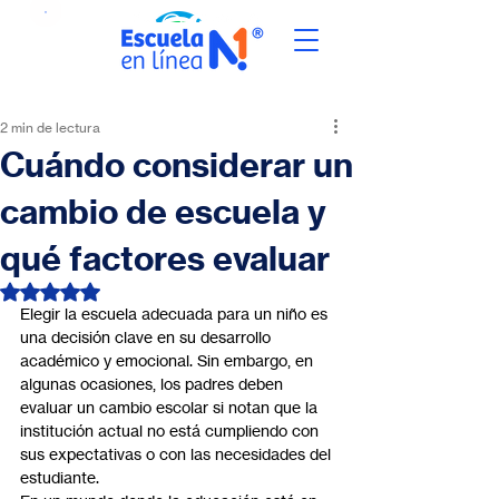
2 min de lectura
Cuándo considerar un
cambio de escuela y
qué factores evaluar
Obtuvo NaN de 5 estrellas.
Elegir la escuela adecuada para un niño es 
una decisión clave en su desarrollo 
académico y emocional. Sin embargo, en 
algunas ocasiones, los padres deben 
evaluar un cambio escolar si notan que la 
institución actual no está cumpliendo con 
sus expectativas o con las necesidades del 
estudiante.