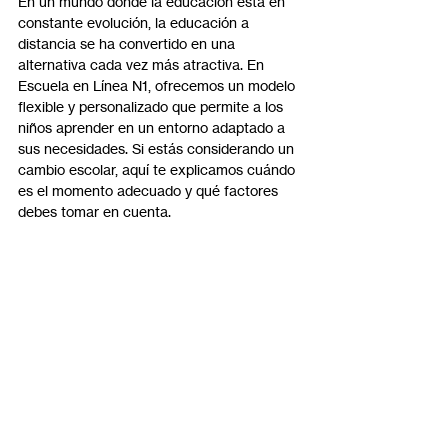
En un mundo donde la educación está en 
constante evolución, la educación a 
distancia se ha convertido en una 
alternativa cada vez más atractiva. En 
Escuela en Línea N1, ofrecemos un modelo 
flexible y personalizado que permite a los 
niños aprender en un entorno adaptado a 
sus necesidades. Si estás considerando un 
cambio escolar, aquí te explicamos cuándo 
es el momento adecuado y qué factores 
debes tomar en cuenta.