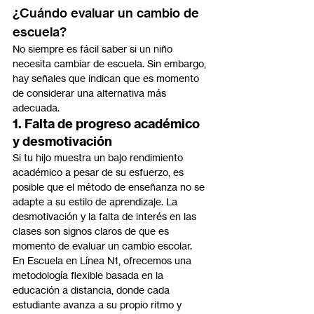
¿Cuándo evaluar un cambio de 
escuela?
No siempre es fácil saber si un niño 
necesita cambiar de escuela. Sin embargo, 
hay señales que indican que es momento 
de considerar una alternativa más 
adecuada.
1. Falta de progreso académico 
y desmotivación
Si tu hijo muestra un bajo rendimiento 
académico a pesar de su esfuerzo, es 
posible que el método de enseñanza no se 
adapte a su estilo de aprendizaje. La 
desmotivación y la falta de interés en las 
clases son signos claros de que es 
momento de evaluar un cambio escolar.
En Escuela en Línea N1, ofrecemos una 
metodología flexible basada en la 
educación a distancia, donde cada 
estudiante avanza a su propio ritmo y 