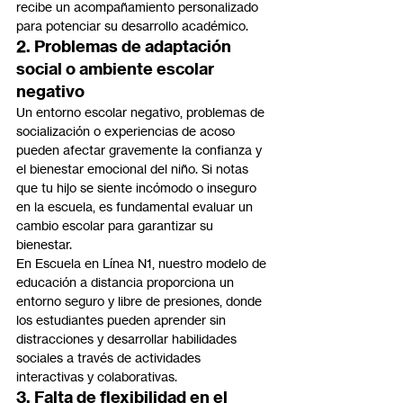
recibe un acompañamiento personalizado 
para potenciar su desarrollo académico.
2. Problemas de adaptación 
social o ambiente escolar 
negativo
Un entorno escolar negativo, problemas de 
socialización o experiencias de acoso 
pueden afectar gravemente la confianza y 
el bienestar emocional del niño. Si notas 
que tu hijo se siente incómodo o inseguro 
en la escuela, es fundamental evaluar un 
cambio escolar para garantizar su 
bienestar.
En Escuela en Línea N1, nuestro modelo de 
educación a distancia proporciona un 
entorno seguro y libre de presiones, donde 
los estudiantes pueden aprender sin 
distracciones y desarrollar habilidades 
sociales a través de actividades 
interactivas y colaborativas.
3. Falta de flexibilidad en el 