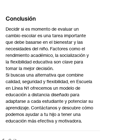
Conclusión
Decidir si es momento de evaluar un 
cambio escolar es una tarea importante 
que debe basarse en el bienestar y las 
necesidades del niño. Factores como el 
rendimiento académico, la socialización y 
la flexibilidad educativa son clave para 
tomar la mejor decisión.
Si buscas una alternativa que combine 
calidad, seguridad y flexibilidad, en Escuela 
en Línea N1 ofrecemos un modelo de 
educación a distancia diseñado para 
adaptarse a cada estudiante y potenciar su 
aprendizaje. Contáctanos y descubre cómo 
podemos ayudar a tu hijo a tener una 
educación más efectiva y motivadora.