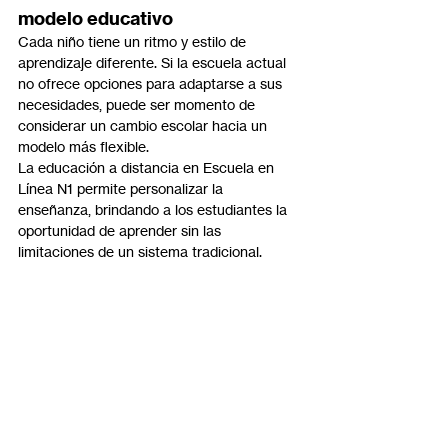
modelo educativo
Cada niño tiene un ritmo y estilo de 
aprendizaje diferente. Si la escuela actual 
no ofrece opciones para adaptarse a sus 
necesidades, puede ser momento de 
considerar un cambio escolar hacia un 
modelo más flexible.
La educación a distancia en Escuela en 
Línea N1 permite personalizar la 
enseñanza, brindando a los estudiantes la 
oportunidad de aprender sin las 
limitaciones de un sistema tradicional.