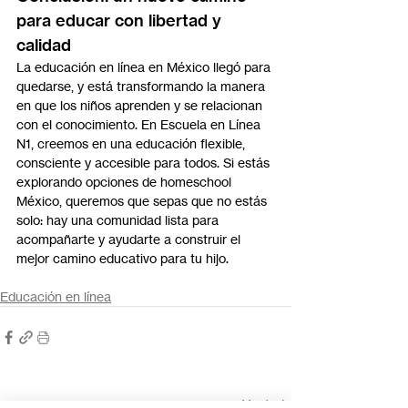
para educar con libertad y 
calidad
La educación en línea en México llegó para 
quedarse, y está transformando la manera 
en que los niños aprenden y se relacionan 
con el conocimiento. En Escuela en Línea 
N1, creemos en una educación flexible, 
consciente y accesible para todos. Si estás 
explorando opciones de homeschool 
México, queremos que sepas que no estás 
solo: hay una comunidad lista para 
acompañarte y ayudarte a construir el 
mejor camino educativo para tu hijo.
Educación en línea
Entradas recientes
Ver todo