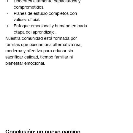
Docentes altamente capacitados y 
comprometidos.
Planes de estudio completos con 
validez oficial.
Enfoque emocional y humano en cada 
etapa del aprendizaje.
Nuestra comunidad está formada por 
familias que buscan una alternativa real, 
moderna y afectiva para educar sin 
sacrificar calidad, tiempo familiar ni 
bienestar emocional.
Conclusión: un nuevo camino 