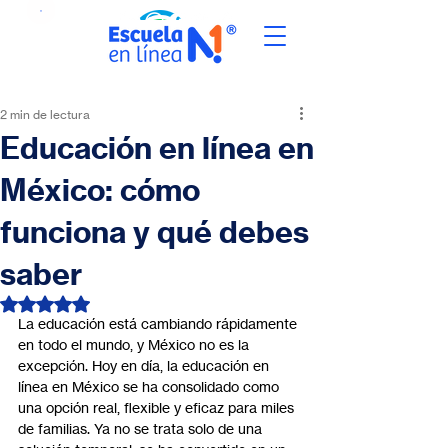
2 min de lectura
Educación en línea en
México: cómo
funciona y qué debes
saber
Obtuvo NaN de 5 estrellas.
La educación está cambiando rápidamente 
en todo el mundo, y México no es la 
excepción. Hoy en día, la educación en 
línea en México se ha consolidado como 
una opción real, flexible y eficaz para miles 
de familias. Ya no se trata solo de una 