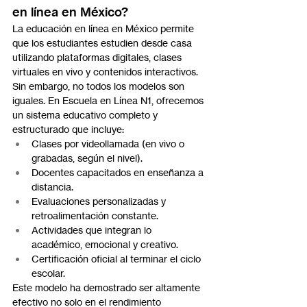
en línea en México?
La educación en línea en México permite 
que los estudiantes estudien desde casa 
utilizando plataformas digitales, clases 
virtuales en vivo y contenidos interactivos. 
Sin embargo, no todos los modelos son 
iguales. En Escuela en Línea N1, ofrecemos 
un sistema educativo completo y 
estructurado que incluye:
Clases por videollamada (en vivo o 
grabadas, según el nivel).
Docentes capacitados en enseñanza a 
distancia.
Evaluaciones personalizadas y 
retroalimentación constante.
Actividades que integran lo 
académico, emocional y creativo.
Certificación oficial al terminar el ciclo 
escolar.
Este modelo ha demostrado ser altamente 
efectivo no solo en el rendimiento 