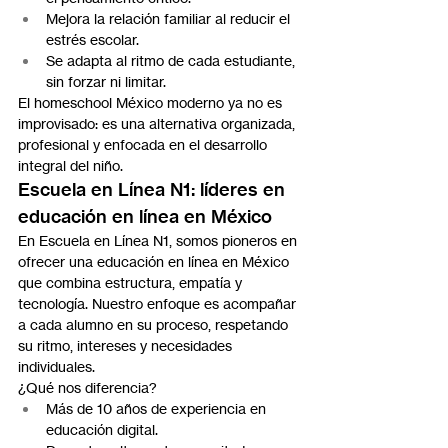
Mejora la relación familiar al reducir el 
estrés escolar.
Se adapta al ritmo de cada estudiante, 
sin forzar ni limitar.
El homeschool México moderno ya no es 
improvisado: es una alternativa organizada, 
profesional y enfocada en el desarrollo 
integral del niño.
Escuela en Línea N1: líderes en 
educación en línea en México
En Escuela en Línea N1, somos pioneros en 
ofrecer una educación en línea en México 
que combina estructura, empatía y 
tecnología. Nuestro enfoque es acompañar 
a cada alumno en su proceso, respetando 
su ritmo, intereses y necesidades 
individuales.
¿Qué nos diferencia?
Más de 10 años de experiencia en 
educación digital.