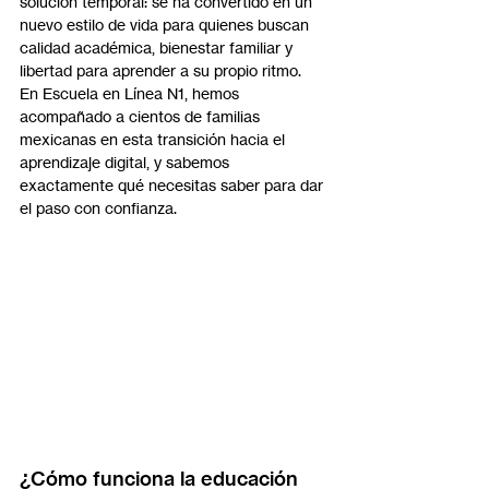
solución temporal: se ha convertido en un 
nuevo estilo de vida para quienes buscan 
calidad académica, bienestar familiar y 
libertad para aprender a su propio ritmo.
En Escuela en Línea N1, hemos 
acompañado a cientos de familias 
mexicanas en esta transición hacia el 
aprendizaje digital, y sabemos 
exactamente qué necesitas saber para dar 
el paso con confianza.
¿Cómo funciona la educación 