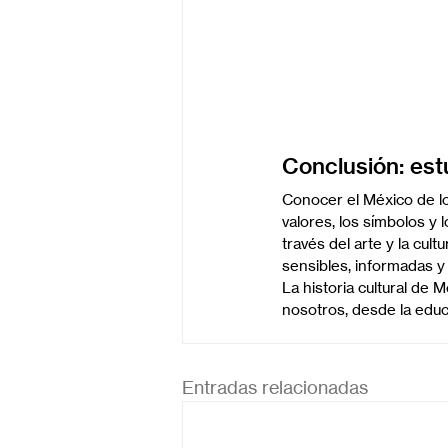
Conclusión: est
Conocer el México de l
valores, los símbolos y 
través del arte y la cu
sensibles, informadas y
La historia cultural de
nosotros, desde la educ
Entradas relacionadas