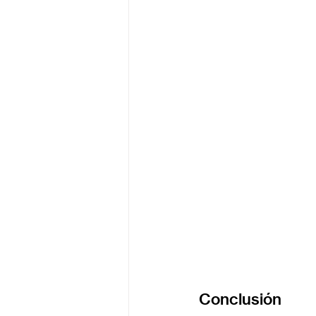
Conclusión