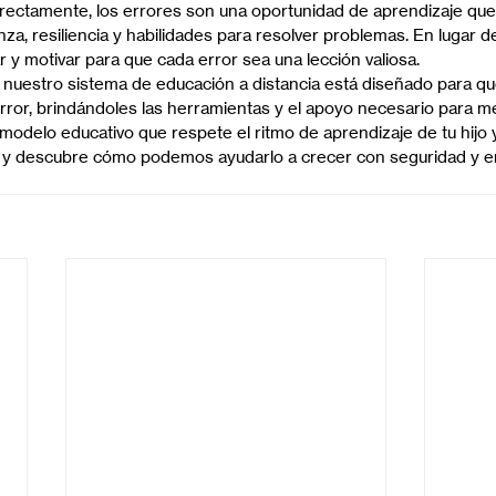
ectamente, los errores son una oportunidad de aprendizaje que 
nza, resiliencia y habilidades para resolver problemas. En lugar de
r y motivar para que cada error sea una lección valiosa.
 nuestro sistema de educación a distancia está diseñado para qu
rror, brindándoles las herramientas y el apoyo necesario para m
modelo educativo que respete el ritmo de aprendizaje de tu hijo y
 y descubre cómo podemos ayudarlo a crecer con seguridad y e