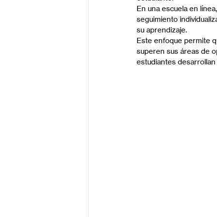
En una escuela en línea
seguimiento individualiz
su aprendizaje.
Este enfoque permite qu
superen sus áreas de op
estudiantes desarrollan