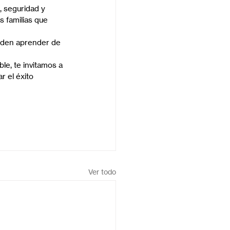
, seguridad y 
s familias que 
ueden aprender de 
ble, te invitamos a 
 el éxito 
Ver todo