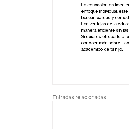
La educación en línea es
enfoque individual, este
buscan calidad y comod
Las ventajas de la educ
manera eficiente sin las
Si quieres ofrecerle a tu
conocer más sobre Escu
académico de tu hijo.
Entradas relacionadas