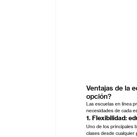
Ventajas de la e
opción?
Las escuelas en línea p
necesidades de cada est
1. Flexibilidad: 
Uno de los principales b
clases desde cualquier 