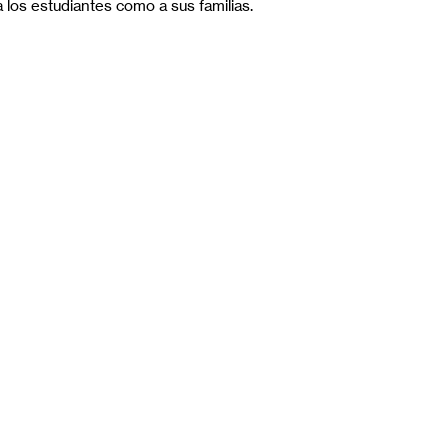
 los estudiantes como a sus familias.