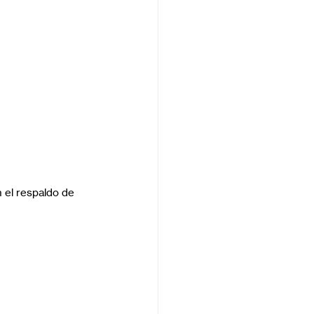
 el respaldo de 