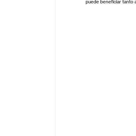
puede beneficiar tanto a