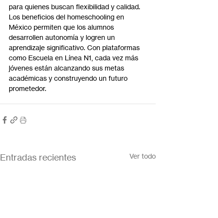
para quienes buscan flexibilidad y calidad. 
Los beneficios del homeschooling en 
México permiten que los alumnos 
desarrollen autonomía y logren un 
aprendizaje significativo. Con plataformas 
como Escuela en Línea N1, cada vez más 
jóvenes están alcanzando sus metas 
académicas y construyendo un futuro 
prometedor.
Entradas recientes
Ver todo