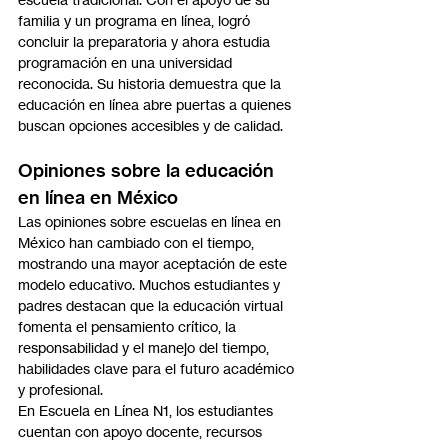
familia y un programa en línea, logró 
concluir la preparatoria y ahora estudia 
programación en una universidad 
reconocida. Su historia demuestra que la 
educación en línea abre puertas a quienes 
buscan opciones accesibles y de calidad.
Opiniones sobre la educación 
en línea en México
Las opiniones sobre escuelas en línea en 
México han cambiado con el tiempo, 
mostrando una mayor aceptación de este 
modelo educativo. Muchos estudiantes y 
padres destacan que la educación virtual 
fomenta el pensamiento crítico, la 
responsabilidad y el manejo del tiempo, 
habilidades clave para el futuro académico 
y profesional.
En Escuela en Línea N1, los estudiantes 
cuentan con apoyo docente, recursos 