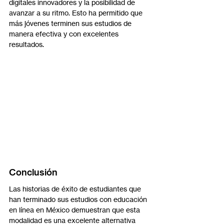
digitales innovadores y la posibilidad de 
avanzar a su ritmo. Esto ha permitido que 
más jóvenes terminen sus estudios de 
manera efectiva y con excelentes 
resultados.
Conclusión
Las historias de éxito de estudiantes que 
han terminado sus estudios con educación 
en línea en México demuestran que esta 
modalidad es una excelente alternativa 