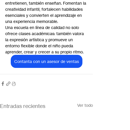
entretienen, también enseñan. Fomentan la 
creatividad infantil, fortalecen habilidades 
esenciales y convierten el aprendizaje en 
una experiencia memorable.
Una escuela en línea de calidad no solo 
ofrece clases académicas: también valora 
la expresión artística y promueve un 
entorno flexible donde el niño pueda 
aprender, crear y crecer a su propio ritmo.
Contanta con un asesor de ventas
Entradas recientes
Ver todo