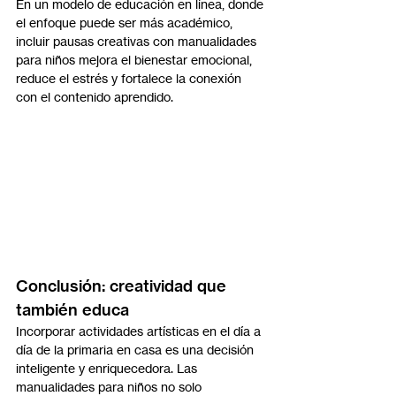
En un modelo de educación en línea, donde 
el enfoque puede ser más académico, 
incluir pausas creativas con manualidades 
para niños mejora el bienestar emocional, 
reduce el estrés y fortalece la conexión 
con el contenido aprendido.
Conclusión: creatividad que 
también educa
Incorporar actividades artísticas en el día a 
día de la primaria en casa es una decisión 
inteligente y enriquecedora. Las 
manualidades para niños no solo 