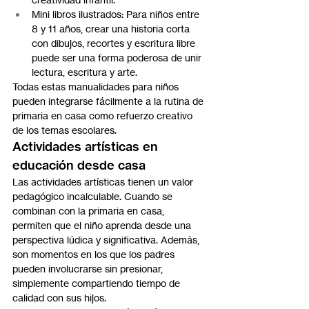
Mini libros ilustrados: Para niños entre 
8 y 11 años, crear una historia corta 
con dibujos, recortes y escritura libre 
puede ser una forma poderosa de unir 
lectura, escritura y arte.
Todas estas manualidades para niños 
pueden integrarse fácilmente a la rutina de 
primaria en casa como refuerzo creativo 
de los temas escolares.
Actividades artísticas en 
educación desde casa
Las actividades artísticas tienen un valor 
pedagógico incalculable. Cuando se 
combinan con la primaria en casa, 
permiten que el niño aprenda desde una 
perspectiva lúdica y significativa. Además, 
son momentos en los que los padres 
pueden involucrarse sin presionar, 
simplemente compartiendo tiempo de 
calidad con sus hijos.