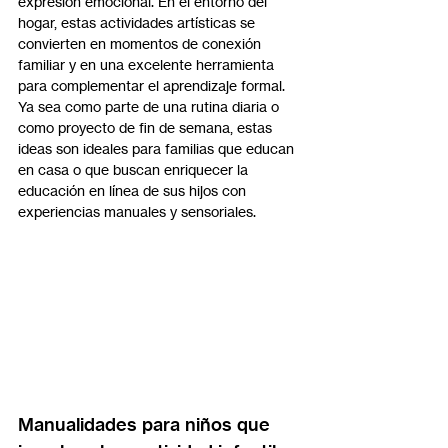
expresión emocional. En el entorno del 
hogar, estas actividades artísticas se 
convierten en momentos de conexión 
familiar y en una excelente herramienta 
para complementar el aprendizaje formal.
Ya sea como parte de una rutina diaria o 
como proyecto de fin de semana, estas 
ideas son ideales para familias que educan 
en casa o que buscan enriquecer la 
educación en línea de sus hijos con 
experiencias manuales y sensoriales.
Manualidades para niños que 