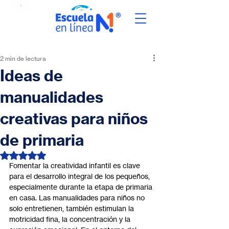
2 min de lectura
Ideas de
manualidades
creativas para niños
de primaria
Obtuvo NaN de 5 estrellas.
Fomentar la creatividad infantil es clave 
para el desarrollo integral de los pequeños, 
especialmente durante la etapa de primaria 
en casa. Las manualidades para niños no 
solo entretienen, también estimulan la 
motricidad fina, la concentración y la 