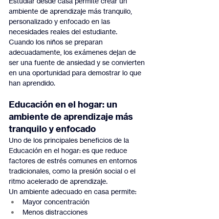
Estudiar desde casa permite crear un 
ambiente de aprendizaje más tranquilo, 
personalizado y enfocado en las 
necesidades reales del estudiante.
Cuando los niños se preparan 
adecuadamente, los exámenes dejan de 
ser una fuente de ansiedad y se convierten 
en una oportunidad para demostrar lo que 
han aprendido.
Educación en el hogar: un 
ambiente de aprendizaje más 
tranquilo y enfocado
Uno de los principales beneficios de la 
Educación en el hogar: es que reduce 
factores de estrés comunes en entornos 
tradicionales, como la presión social o el 
ritmo acelerado de aprendizaje.
Un ambiente adecuado en casa permite:
Mayor concentración
Menos distracciones