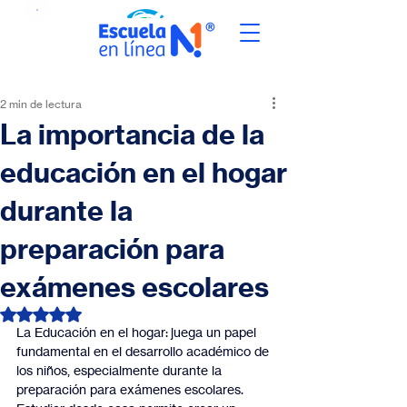
2 min de lectura
La importancia de la
educación en el hogar
durante la
preparación para
exámenes escolares
Obtuvo NaN de 5 estrellas.
La Educación en el hogar: juega un papel 
fundamental en el desarrollo académico de 
los niños, especialmente durante la 
preparación para exámenes escolares. 