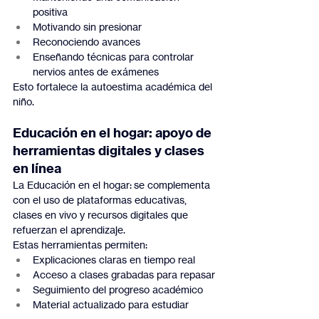
positiva
Motivando sin presionar
Reconociendo avances
Enseñando técnicas para controlar 
nervios antes de exámenes
Esto fortalece la autoestima académica del 
niño.
Educación en el hogar: apoyo de 
herramientas digitales y clases 
en línea
La Educación en el hogar: se complementa 
con el uso de plataformas educativas, 
clases en vivo y recursos digitales que 
refuerzan el aprendizaje.
Estas herramientas permiten:
Explicaciones claras en tiempo real
Acceso a clases grabadas para repasar
Seguimiento del progreso académico
Material actualizado para estudiar