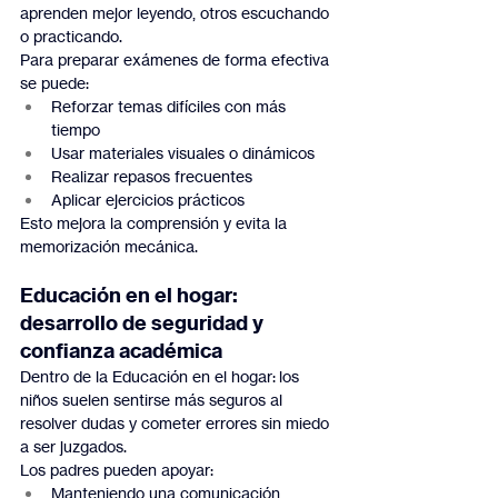
aprenden mejor leyendo, otros escuchando 
o practicando.
Para preparar exámenes de forma efectiva 
se puede:
Reforzar temas difíciles con más 
tiempo
Usar materiales visuales o dinámicos
Realizar repasos frecuentes
Aplicar ejercicios prácticos
Esto mejora la comprensión y evita la 
memorización mecánica.
Educación en el hogar: 
desarrollo de seguridad y 
confianza académica
Dentro de la Educación en el hogar: los 
niños suelen sentirse más seguros al 
resolver dudas y cometer errores sin miedo 
a ser juzgados.
Los padres pueden apoyar:
Manteniendo una comunicación 