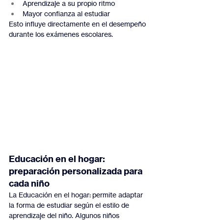
Aprendizaje a su propio ritmo
Mayor confianza al estudiar
Esto influye directamente en el desempeño 
durante los exámenes escolares.
Educación en el hogar: 
preparación personalizada para 
cada niño
La Educación en el hogar: permite adaptar 
la forma de estudiar según el estilo de 
aprendizaje del niño. Algunos niños 