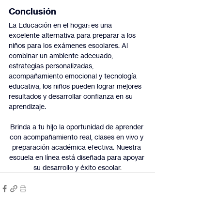
Conclusión
La Educación en el hogar: es una 
excelente alternativa para preparar a los 
niños para los exámenes escolares. Al 
combinar un ambiente adecuado, 
estrategias personalizadas, 
acompañamiento emocional y tecnología 
educativa, los niños pueden lograr mejores 
resultados y desarrollar confianza en su 
aprendizaje.
Brinda a tu hijo la oportunidad de aprender 
con acompañamiento real, clases en vivo y 
preparación académica efectiva. Nuestra 
escuela en línea está diseñada para apoyar 
su desarrollo y éxito escolar
.