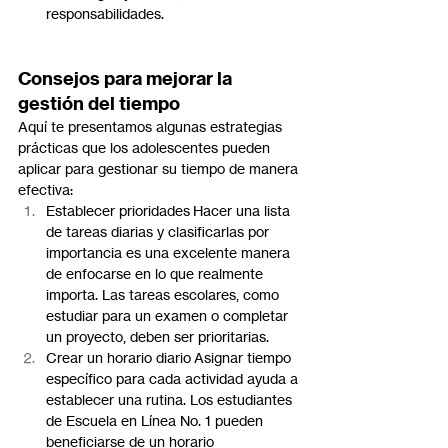
responsabilidades.
Consejos para mejorar la 
gestión del tiempo
Aquí te presentamos algunas estrategias 
prácticas que los adolescentes pueden 
aplicar para gestionar su tiempo de manera 
efectiva:
Establecer prioridades Hacer una lista 
de tareas diarias y clasificarlas por 
importancia es una excelente manera 
de enfocarse en lo que realmente 
importa. Las tareas escolares, como 
estudiar para un examen o completar 
un proyecto, deben ser prioritarias.
Crear un horario diario Asignar tiempo 
específico para cada actividad ayuda a 
establecer una rutina. Los estudiantes 
de Escuela en Línea No. 1 pueden 
beneficiarse de un horario 