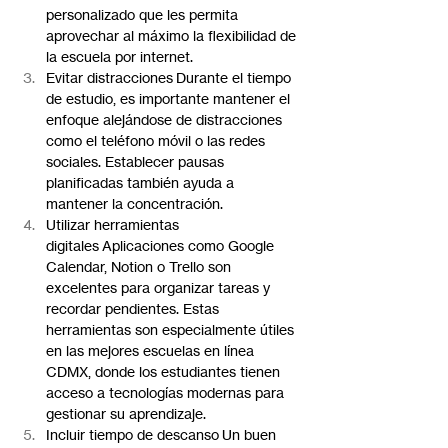
personalizado que les permita 
aprovechar al máximo la flexibilidad de 
la escuela por internet.
Evitar distracciones Durante el tiempo 
de estudio, es importante mantener el 
enfoque alejándose de distracciones 
como el teléfono móvil o las redes 
sociales. Establecer pausas 
planificadas también ayuda a 
mantener la concentración.
Utilizar herramientas 
digitales Aplicaciones como Google 
Calendar, Notion o Trello son 
excelentes para organizar tareas y 
recordar pendientes. Estas 
herramientas son especialmente útiles 
en las mejores escuelas en línea 
CDMX, donde los estudiantes tienen 
acceso a tecnologías modernas para 
gestionar su aprendizaje.
Incluir tiempo de descanso Un buen 