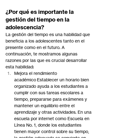
¿Por qué es importante la 
gestión del tiempo en la 
adolescencia?
La gestión del tiempo es una habilidad que 
beneficia a los adolescentes tanto en el 
presente como en el futuro. A 
continuación, te mostramos algunas 
razones por las que es crucial desarrollar 
esta habilidad:
Mejora el rendimiento 
académico Establecer un horario bien 
organizado ayuda a los estudiantes a 
cumplir con sus tareas escolares a 
tiempo, prepararse para exámenes y 
mantener un equilibrio entre el 
aprendizaje y otras actividades. En una 
escuela por internet como Escuela en 
Línea No. 1, donde los estudiantes 
tienen mayor control sobre su tiempo, 
la gestión adecuada se convierte en 