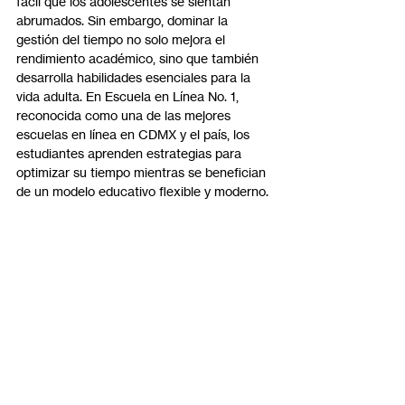
fácil que los adolescentes se sientan 
abrumados. Sin embargo, dominar la 
gestión del tiempo no solo mejora el 
rendimiento académico, sino que también 
desarrolla habilidades esenciales para la 
vida adulta. En Escuela en Línea No. 1, 
reconocida como una de las mejores 
escuelas en línea en CDMX y el país, los 
estudiantes aprenden estrategias para 
optimizar su tiempo mientras se benefician 
de un modelo educativo flexible y moderno.