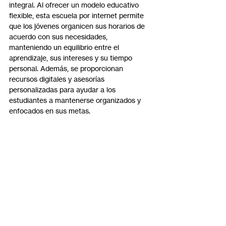
integral. Al ofrecer un modelo educativo 
flexible, esta escuela por internet permite 
que los jóvenes organicen sus horarios de 
acuerdo con sus necesidades, 
manteniendo un equilibrio entre el 
aprendizaje, sus intereses y su tiempo 
personal. Además, se proporcionan 
recursos digitales y asesorías 
personalizadas para ayudar a los 
estudiantes a mantenerse organizados y 
enfocados en sus metas.