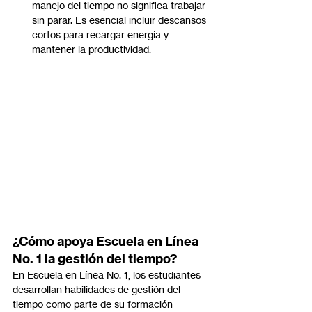
manejo del tiempo no significa trabajar 
sin parar. Es esencial incluir descansos 
cortos para recargar energía y 
mantener la productividad.
¿Cómo apoya Escuela en Línea 
No. 1 la gestión del tiempo?
En Escuela en Línea No. 1, los estudiantes 
desarrollan habilidades de gestión del 
tiempo como parte de su formación 