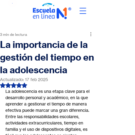
3 min de lectura
La importancia de la
gestión del tiempo en
la adolescencia
Actualizado:
17 feb 2025
Obtuvo NaN de 5 estrellas.
La adolescencia es una etapa clave para el 
desarrollo personal y académico, en la que 
aprender a gestionar el tiempo de manera 
efectiva puede marcar una gran diferencia. 
Entre las responsabilidades escolares, 
actividades extracurriculares, tiempo en 
familia y el uso de dispositivos digitales, es 