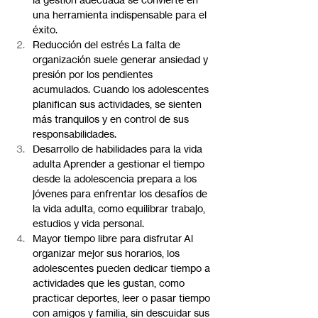
una herramienta indispensable para el 
éxito.
Reducción del estrés La falta de 
organización suele generar ansiedad y 
presión por los pendientes 
acumulados. Cuando los adolescentes 
planifican sus actividades, se sienten 
más tranquilos y en control de sus 
responsabilidades.
Desarrollo de habilidades para la vida 
adulta Aprender a gestionar el tiempo 
desde la adolescencia prepara a los 
jóvenes para enfrentar los desafíos de 
la vida adulta, como equilibrar trabajo, 
estudios y vida personal.
Mayor tiempo libre para disfrutar Al 
organizar mejor sus horarios, los 
adolescentes pueden dedicar tiempo a 
actividades que les gustan, como 
practicar deportes, leer o pasar tiempo 
con amigos y familia, sin descuidar sus 