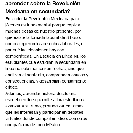
aprender sobre la Revolución 
Mexicana en secundaria?
Entender la Revolución Mexicana para 
jóvenes es fundamental porque explica 
muchas cosas de nuestro presente: por 
qué existe la jornada laboral de 8 horas, 
cómo surgieron los derechos laborales, o 
por qué las elecciones hoy son 
democráticas. En Escuela en Línea N1, los 
estudiantes que estudian la secundaria en 
línea no solo memorizan fechas, sino que 
analizan el contexto, comprenden causas y 
consecuencias, y desarrollan pensamiento 
crítico.
Además, aprender historia desde una 
escuela en línea permite a los estudiantes 
avanzar a su ritmo, profundizar en temas 
que les interesan y participar en debates 
virtuales donde comparten ideas con otros 
compañeros de todo México.