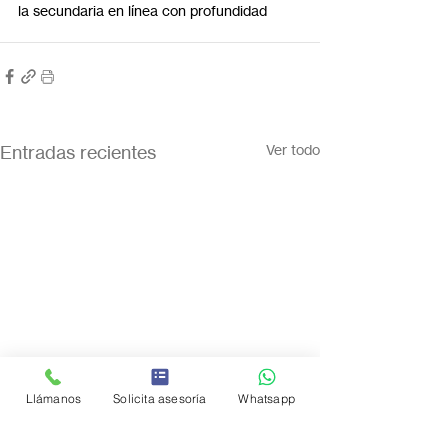
la secundaria en línea con profundidad
Entradas recientes
Ver todo
Llámanos
Solicita asesoría
Whatsapp