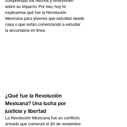
comprendan los hechos y reflexionen 
sobre su impacto. Por eso, hoy te 
explicamos qué fue la Revolución 
Mexicana para jóvenes que estudian desde 
casa o que están comenzando a estudiar 
la secundaria en línea.
¿Qué fue la Revolución 
Mexicana? Una lucha por 
justicia y libertad
La Revolución Mexicana fue un conflicto 
armado que comenzó el 20 de noviembre 