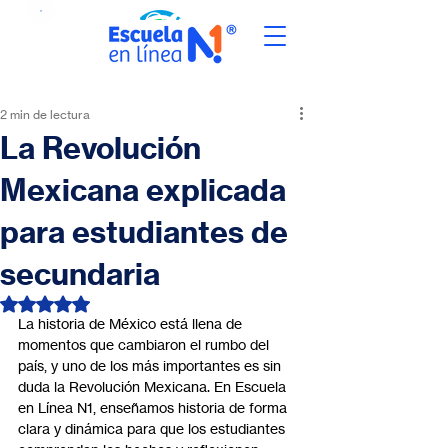
2 min de lectura
La Revolución
Mexicana explicada
para estudiantes de
secundaria
Obtuvo NaN de 5 estrellas.
La historia de México está llena de 
momentos que cambiaron el rumbo del 
país, y uno de los más importantes es sin 
duda la Revolución Mexicana. En Escuela 
en Línea N1, enseñamos historia de forma 
clara y dinámica para que los estudiantes 