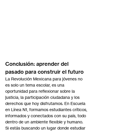
Conclusión: aprender del 
pasado para construir el futuro
La Revolución Mexicana para jóvenes no 
es solo un tema escolar, es una 
oportunidad para reflexionar sobre la 
justicia, la participación ciudadana y los 
derechos que hoy disfrutamos. En Escuela 
en Línea N1, formamos estudiantes críticos, 
informados y conectados con su país, todo 
dentro de un ambiente flexible y humano. 
Si estás buscando un lugar donde estudiar 